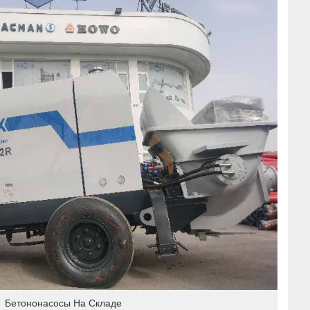
Бетононасосы На Складе