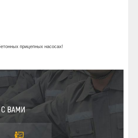
 бетонных прицепных насосах!