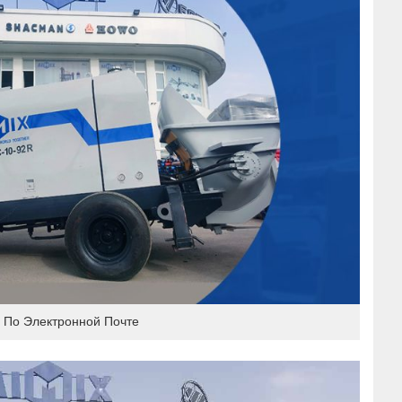
 По Электронной Почте