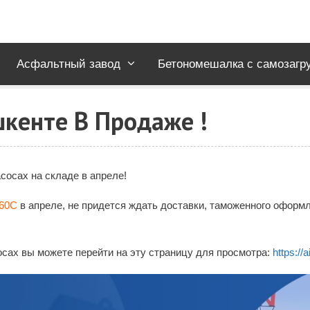
Асфальтный завод
Бетономешалка с самозагр
шкенте В Продаже !
сосах на складе в апреле!
60C
в апреле, не придется ждать доставки, таможенного оформл
сах вы можете перейти на эту страницу для просмотра:
https://