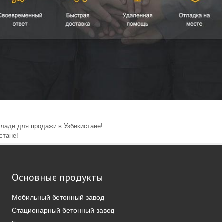
кладе для продажи в Узбекистане!
стане!
Основные продукты
Мобильный бетонный завод
Стационарный бетонный завод