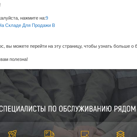
!
алуйста, нажмите на:
9
На Складе Для Продажи В
ос, вы можете перейти на эту страницу, чтобы узнать больше о
вам полезна!