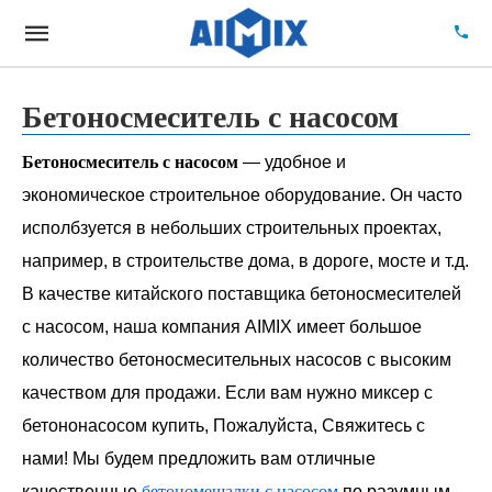
Бетоносмеситель с насосом
Бетоносмеситель с насосом
— удобное и
экономическое строительное оборудование. Он часто
исполбзуется в небольших строительных проектах,
например, в строительстве дома, в дороге, мосте и т.д.
В качестве китайского поставщика бетоносмесителей
с насосом, наша компания AIMIX имеет большое
количество бетоносмесительных насосов с высоким
качеством для продажи. Если вам нужно миксер с
бетононасосом купить, Пожалуйста, Свяжитесь с
нами! Мы будем предложить вам отличные
качественные
бетономешалки с насосом
по разумным