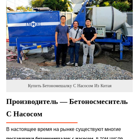
Купить Бетономешалку С Насосом Из Китая
Производитель — Бетоносмеситель
С Насосом
В настоящее время на рынке существуют многие
поставщики бетономешалок с насосом
, в том числе