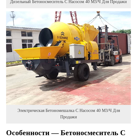
Дизельный Бетоносмеситель С Насосом 40 М3/ч Для Продажи
Электрическая Бетономешалка С Насосом 40 М3/ч Для
Продажи
Особенности — Бетоносмеситель С