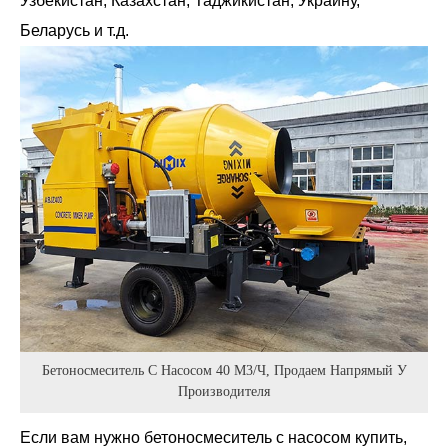
Узбекистан, Казахстан, Таджикистан, Украину,
Беларусь и т.д.
Бетоносмеситель С Насосом 40 М3/ч, Продаем Напрямый У
Производителя
Если вам нужно бетоносмеситель с насосом купить,