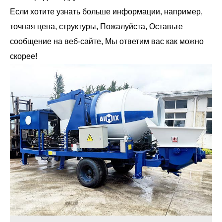
Если хотите узнать больше информации, например,
точная цена, структуры, Пожалуйста, Оставьте
сообщение на веб-сайте, Мы ответим вас как можно
скорее!