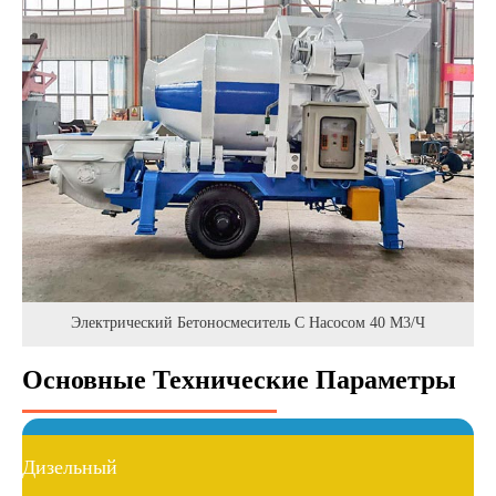
Электрический Бетоносмеситель С Насосом 40 М3/ч
Основные Технические Параметры
Дизельный