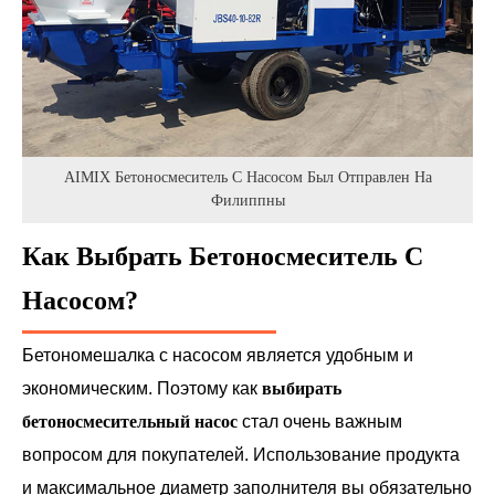
AIMIX Бетоносмеситель С Насосом Был Отправлен На
Филиппны
Как Выбрать Бетоносмеситель С
Насосом?
Бетономешалка с насосом является удобным и
экономическим. Поэтому как
выбирать
бетоносмесительный насос
стал очень важным
вопросом для покупателей. Использование продукта
и максимальное диаметр заполнителя вы обязательно