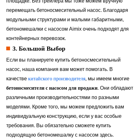
площадке. Без трейлера мы тоже можем вручную
перемещать бетоносмесительный насос. Благодаря
модульными структурами и малыми габаритными,
бетономешалки с насосом Aimix очень подходят для
контейнерных перевозок.
3. Большой Выбор
Если вы планируете купить бетоносмесительный
насос, наша компания вам может помогать. В
качестве
китайского производителя
, мы имеем многие
бетоносмесители с насосом для продажи
. Они обладают
различными производительностями по разными
моделями. Кроме того, мы можем предложить вам
индивидуальную конструкцию, если у вас особые
требования. Вы обязательно сможете купить
подходящую бетономешалку с насосом здесь.