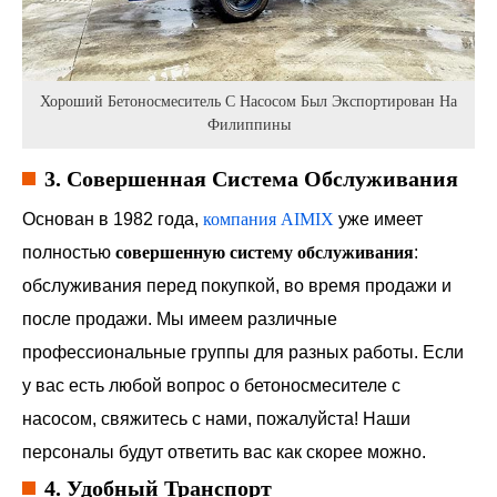
Хороший Бетоносмеситель С Насосом Был Экспортирован На
Филиппины
3. Совершенная Система Обслуживания
Основан в 1982 года,
компания AIMIX
уже имеет
полностью
совершенную систему обслуживания
:
обслуживания перед покупкой, во время продажи и
после продажи. Мы имеем различные
профессиональные группы для разных работы. Если
у вас есть любой вопрос о бетоносмесителе с
насосом, свяжитесь с нами, пожалуйста! Наши
персоналы будут ответить вас как скорее можно.
4. Удобный Транспорт