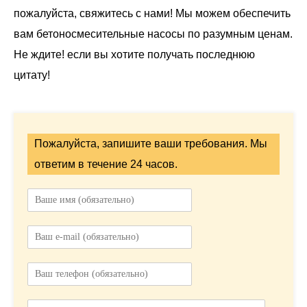
пожалуйста, свяжитесь с нами! Мы можем обеспечить
вам бетоносмесительные насосы по разумным ценам.
Не ждите! если вы хотите получать последнюю
цитату!
Пожалуйста, запишите ваши требования. Мы
ответим в течение 24 часов.