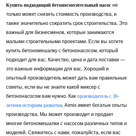
Купить подходящий бетоносмесительный насос
не
только может снизить стоимость производства, и
также значительно сократить срок строительства. Это
важный для бизнесменов, которые занимаются
малыми строительными проектами. Если вы хотите
купить бетономешалку с бетононасосом, который
подходит для вас. Качество, цена и дата поставки —
это важные информации для вас. Хороший и
опытный производитель может дать вам правильные
советы, если вы не знаете какой миксер с
бетононасосом вам нужно. Как
производитель с 30-
летним историям развития
, Aimix имеет богатые опыты
производства. Мы может производит и продает
многие бетономешалки с насосом различных типов и
моделей. Свяжитесь с нами, пожалуйста, если вас