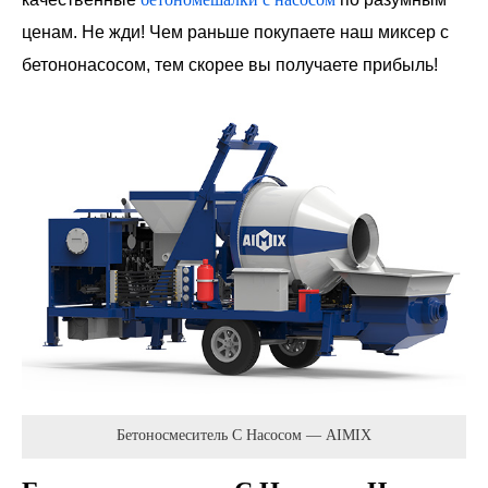
ценам. Не жди! Чем раньше покупаете наш миксер с
бетононасосом, тем скорее вы получаете прибыль!
Бетоносмеситель С Насосом — AIMIX