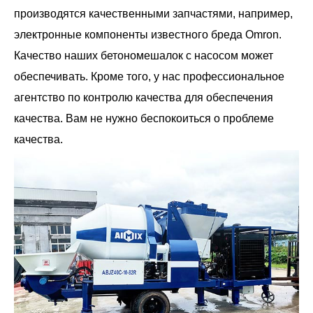
производятся качественными запчастями, например,
электронные компоненты известного бреда Omron.
Качество наших бетономешалок с насосом может
обеспечивать. Кроме того, у нас профессиональное
агентство по контролю качества для обеспечения
качества. Вам не нужно беспокоиться о проблеме
качества.