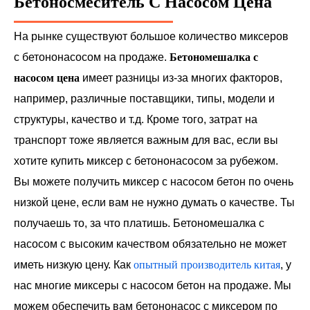
Бетоносмеситель С Насосом Цена
На рынке существуют большое количество миксеров
с бетононасосом на продаже.
Бетономешалка с
насосом цена
имеет разницы из-за многих факторов,
например, различные поставщики, типы, модели и
структуры, качество и т.д. Кроме того, затрат на
транспорт тоже является важным для вас, если вы
хотите купить миксер с бетононасосом за рубежом.
Вы можете получить миксер с насосом бетон по очень
низкой цене, если вам не нужно думать о качестве. Ты
получаешь то, за что платишь. Бетономешалка с
насосом с высоким качеством обязательно не может
иметь низкую цену. Как
опытный производитель китая
, у
нас многие миксеры с насосом бетон на продаже. Мы
можем обеспечить вам бетононасос с миксером по