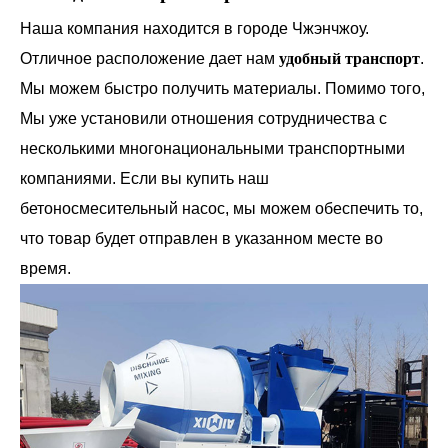
Наша компания находится в городе Чжэнчжоу.
Отличное расположение дает нам
удобный транспорт
.
Мы можем быстро получить материалы. Помимо того,
Мы уже установили отношения сотрудничества с
несколькими многонациональными транспортными
компаниями. Если вы купить наш
бетоносмесительный насос, мы можем обеспечить то,
что товар будет отправлен в указанном месте во
время.