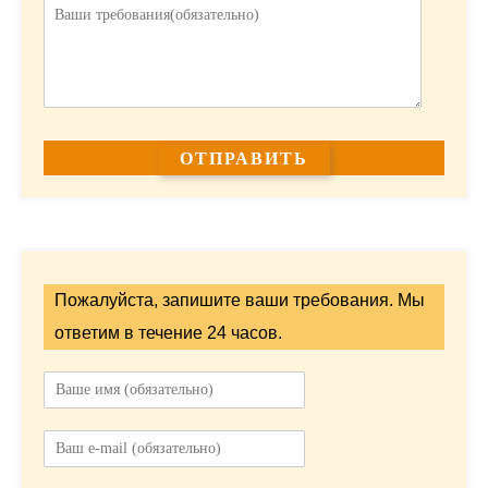
Пожалуйста, запишите ваши требования. Мы
ответим в течение 24 часов.