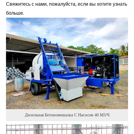
Свяжитесь с нами, пожалуйста, если вы хотите узнать
больше.
Дизельная Бетономешалка С Насосом 40 М3/ч