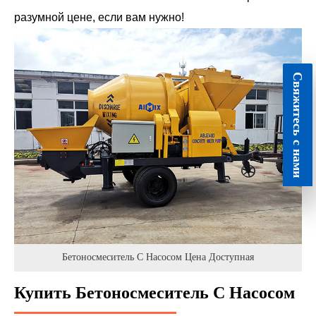
разумной цене, если вам нужно!
Свяжитесь с нами
Бетоносмеситель С Насосом Цена Доступная
Купить Бетоносмеситель С Насосом