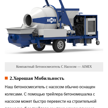
Компактный Бетоносмеситель С Насосом — AIMIX
2.Хорошая Мобильность
Наш бетоносмеситель с насосом обычно оснащен
колесами. С помощью трейлера бетономешалка с
насосом может быстро перевести на строительной