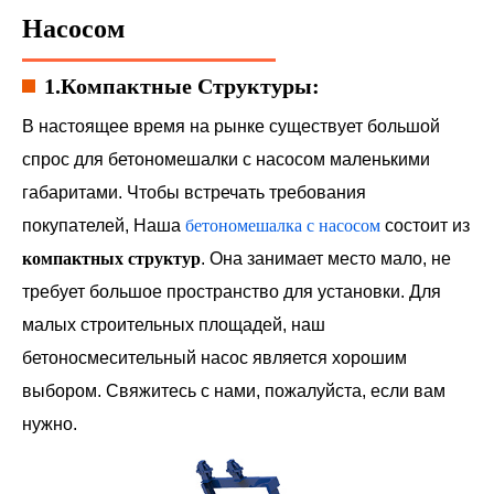
Насосом
1.Компактные Структуры:
В настоящее время на рынке существует большой
спрос для бетономешалки с насосом маленькими
габаритами. Чтобы встречать требования
покупателей, Наша
бетономешалка с насосом
состоит из
компактных структур
. Она занимает место мало, не
требует большое пространство для установки. Для
малых строительных площадей, наш
бетоносмесительный насос является хорошим
выбором. Свяжитесь с нами, пожалуйста, если вам
нужно.