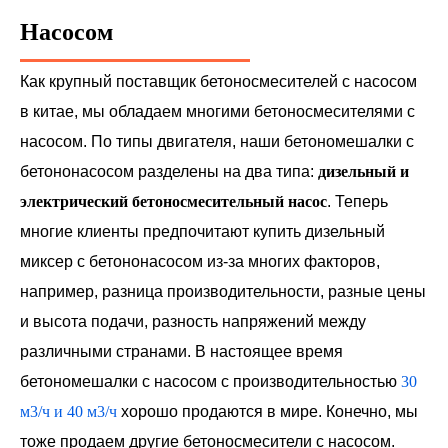
Насосом
Как крупный поставщик бетоносмесителей с насосом
в китае, мы обладаем многими бетоносмесителями с
насосом. По типы двигателя, наши бетономешалки с
бетононасосом разделены на два типа:
дизельный и
электрический бетоносмесительный насос
. Теперь
многие клиенты предпочитают купить дизельный
миксер с бетононасосом из-за многих факторов,
например, разница производительности, разные цены
и высота подачи, разность напряжений между
различными странами. В настоящее время
бетономешалки с насосом с производительностью
30
м3/ч и 40 м3/ч
хорошо продаются в мире. Конечно, мы
тоже продаем другие бетоносмесители с насосом.