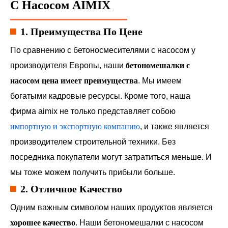
С Насосом AIMIX
1. Преимущества По Цене
По сравнению с бетоносмесителями с насосом у
производителя Европы, наши
бетономешалки с
насосом цена имеет преимущества
. Мы имеем
богатыми кадровые ресурсы. Кроме того, наша
фирма aimix не только представляет собою
импортную и экспортную компанию
, и также является
производителем строительной техники. Без
посредника покупатели могут затратиться меньше. И
мы тоже можем получить прибыли больше.
2. Отличное Качество
Одним важным символом наших продуктов является
хорошее качество
. Наши бетономешалки с насосом