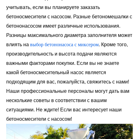
учитывать, если вы планируете заказать
бетоносмесители с насосом. Разные бетономешалки с
бетононасосом имеет различные использования.
Разницы максимального диаметра заполнителя может
влиять на
выбор бетононасоса с миксером
. Кроме того,
производительность и высота подачи являются
важными факторами покупки. Если вы не знаете
какой бетоносмесительный насос является
подходящим для вас, пожалуйста, свяжитесь с нами!
Наши профессиональные персоналы могут дать вам
несколькие советы в соответствии с вашим
ситуациями. Не ждите! Если вас интересует наши
бетоносмесители с насосом!