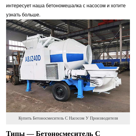
интересует наша бетономешалка с насосом и хотите
узнать больше.
Купить Бетоносмеситель С Насосом У Производителя
Типы — Бетоносмеситель С