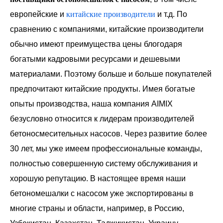
европейские и
китайские производители
и т.д. По
сравнению с компаниями, китайские производители
обычно имеют преимущества цены блогодаря
богатыми кадровыми ресурсами и дешевыми
материалами. Поэтому больше и больше покупателей
предпочитают китайские продукты. Имея богатые
опыты производства, наша компания AIMIX
безусловно относится к лидерам производителей
бетоносмесительных насосов. Через развитие более
30 лет, мы уже имеем профессиональные команды,
полностью совершенную систему обслуживания и
хорошую репутацию. В настоящее время наши
бетономешалки с насосом уже экспортированы в
многие страны и области, например, в Россию,