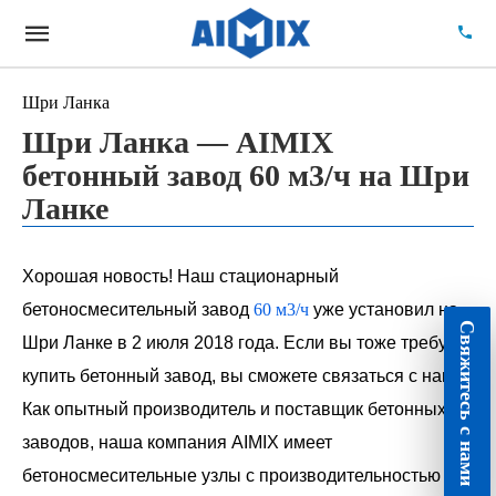
Шри Ланка
Шри Ланка — AIMIX
бетонный завод 60 м3/ч на Шри
Ланке
Хорошая новость! Наш стационарный
бетоносмесительный завод
60 м3/ч
уже установил на
Свяжитесь с нами
Шри Ланке в 2 июля 2018 года. Если вы тоже требуете
купить бетонный завод, вы сможете связаться с нами.
Как опытный производитель и поставщик бетонных
заводов, наша компания AIMIX имеет
бетоносмесительные узлы с производительностью от