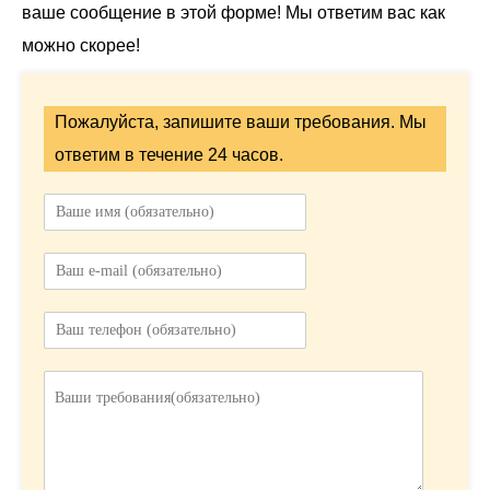
ваше сообщение в этой форме! Мы ответим вас как
можно скорее!
Пожалуйста, запишите ваши требования. Мы
ответим в течение 24 часов.