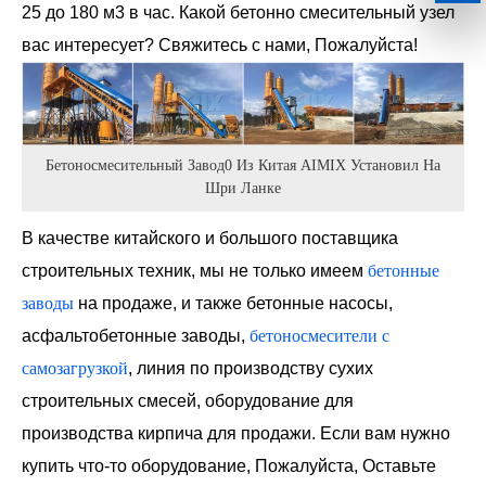
25 до 180 м3 в час. Какой бетонно смесительный узел
вас интересует? Свяжитесь с нами, Пожалуйста!
Бетоносмесительный Завод0 Из Китая AIMIX Установил На
Шри Ланке
В качестве китайского и большого поставщика
строительных техник, мы не только имеем
бетонные
заводы
на продаже, и также бетонные насосы,
асфальтобетонные заводы,
бетоносмесители с
самозагрузкой
, линия по производству сухих
строительных смесей, оборудование для
производства кирпича для продажи. Если вам нужно
купить что-то оборудование, Пожалуйста, Оставьте