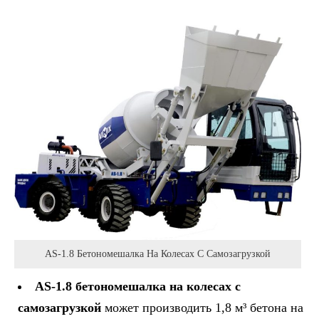
AS-1.8 Бетономешалка На Колесах С Самозагрузкой
AS-1.8 бетономешалка на колесах с
самозагрузкой
может производить 1,8 м³ бетона на