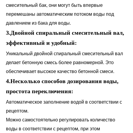
смесительный бак, они могут быть впервые
перемешаны автоматическим потоком воды под
давлением из бака для воды.
3.Двойной спиральный смесительный вал,
эффективный и удобный:
Уникальный двойной спиральный смесительный вал
делает бетонную смесь более равномерной. Это
обеспечивает высокое качество бетонной смеси.
4.Несколько способов дозирования воды,
простота переключения:
Автоматическое заполнение водой в соответствии с
рецептом.
Можно самостоятельно регулировать количество
воды в соответствии с рецептом, при этом