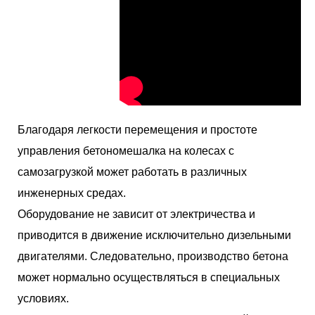
Благодаря легкости перемещения и простоте
управления бетономешалка на колесах с
самозагрузкой может работать в различных
инженерных средах.
Оборудование не зависит от электричества и
приводится в движение исключительно дизельными
двигателями. Следовательно, производство бетона
может нормально осуществляться в специальных
условиях.