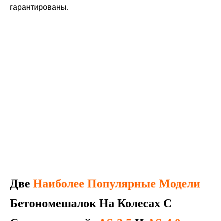
гарантированы.
Две
Наиболее Популярные Модели
Бетономешалок На Колесах С