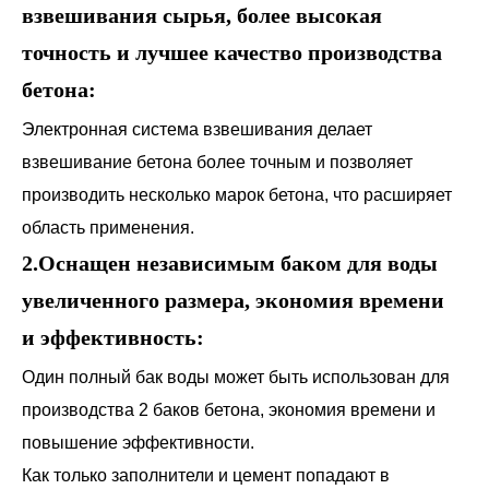
взвешивания сырья, более высокая
точность и лучшее качество производства
бетона:
Электронная система взвешивания делает
взвешивание бетона более точным и позволяет
производить несколько марок бетона, что расширяет
область применения.
2.Оснащен независимым баком для воды
увеличенного размера, экономия времени
и эффективность:
Один полный бак воды может быть использован для
производства 2 баков бетона, экономия времени и
повышение эффективности.
Как только заполнители и цемент попадают в