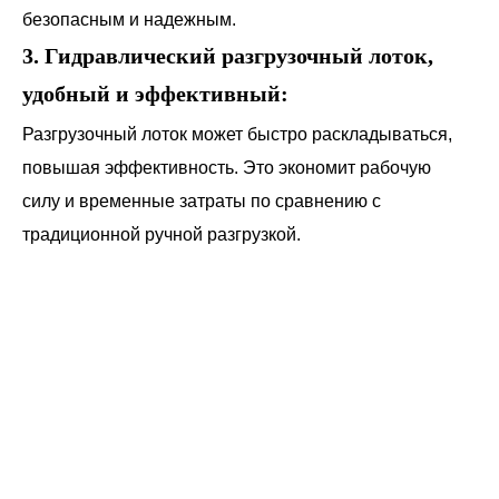
безопасным и надежным.
3. Гидравлический разгрузочный лоток,
удобный и эффективный:
Разгрузочный лоток может быстро раскладываться,
повышая эффективность. Это экономит рабочую
силу и временные затраты по сравнению с
традиционной ручной разгрузкой.