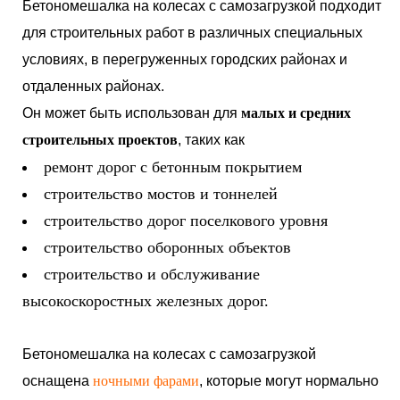
Бетономешалка на колесах с самозагрузкой подходит
для строительных работ в различных специальных
условиях, в перегруженных городских районах и
отдаленных районах.
Он может быть использован для
малых и средних
строительных проектов
, таких как
ремонт дорог с бетонным покрытием
строительство мостов и тоннелей
строительство дорог поселкового уровня
строительство оборонных объектов
строительство и обслуживание
высокоскоростных железных дорог.
Бетономешалка на колесах с самозагрузкой
оснащена
ночными фарами
, которые могут нормально