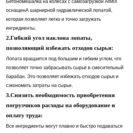
Бетономешалка на колесах с самозагрузкой AIMIX
оснащенА шарнирной гидравлической лопатой,
которая позволяет легко и точно загружать
ингредиенты.
2.Гибкий угол наклона лопаты,
позволяющий избежать отходов сырья:
Лопата вращается под большим и гибким углом, что
позволяет точно забрасывать сырье в смесительный
барабан. Это позволяет избежать отходов сырья и
сэкономить затраты на сырье.
3.Снизить необходимость приобретения
погрузчиков расходы на оборудование и
оплату труда:
Все ингредиенты могут плавно и быстро подаваться