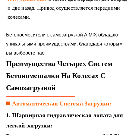
и две назад. Привод осуществляется передними
колесами.
Бетоносмесители с самозагрузкой AIMIX обладают
уникальными преимуществами, благодаря которым
вы выберете нас!
Преимущества Четырех Систем
Бетономешалки На Колесах С
Самозагрузкой
Автоматическая Система Загрузки:
1. Шарнирная гидравлическая лопата для
легкой загрузки: