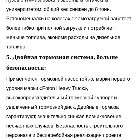
университетом, общий вес снижен до 8 тонн.
Бетономешалки на колесах с самозагрузкой работает
более гибко при полной загрузке и потребляет
меньше топлива, экономя расходы на дизельное
топливо.
5. Двойная тормозная система, больше
безопасности:
Применяется тормозной насос той же марки первого
уровня марки «Foton Heavy Truck»,
высокопроизводительный тормозной суппорт и
увеличенный тормозной диск. Двойные тормоза
гарантируют, значительно снижая возникновение
несчастных случаев. Безопасность строительного
персонала и бесперебойная реализация проекта