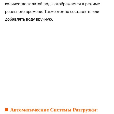
количество залитой воды отображается в режиме
реального времени. Также можно составлять или
добавлять воду вручную.
Автоматические Системы Разгрузки: