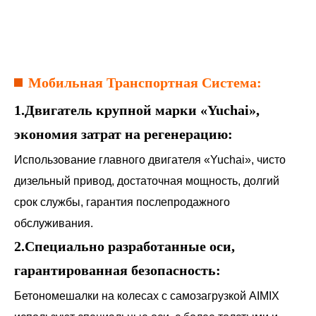
Мобильная Транспортная Система:
1.Двигатель крупной марки «Yuchai»,
экономия затрат на регенерацию:
Использование главного двигателя «Yuchai», чисто
дизельный привод, достаточная мощность, долгий
срок службы, гарантия послепродажного
обслуживания.
2.Специально разработанные оси,
гарантированная безопасность:
Бетономешалки на колесах с самозагрузкой AIMIX