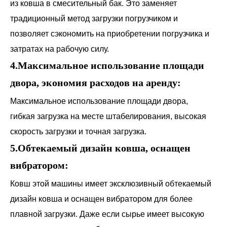
из ковша в смесительный бак. Это заменяет
традиционный метод загрузки погрузчиком и
позволяет сэкономить на приобретении погрузчика и
затратах на рабочую силу.
4.Максимальное использование площади
двора, экономия расходов на аренду:
Максимальное использование площади двора,
гибкая загрузка на месте штабелирования, высокая
скорость загрузки и точная загрузка.
5.Обтекаемый дизайн ковша, оснащен
вибратором:
Ковш этой машины имеет эксклюзивный обтекаемый
дизайн ковша и оснащен вибратором для более
плавной загрузки. Даже если сырье имеет высокую