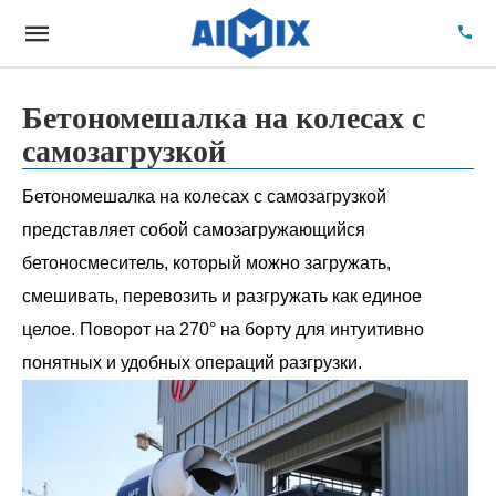
Бетономешалка на колесах с
самозагрузкой
Бетономешалка на колесах с самозагрузкой
представляет собой самозагружающийся
бетоносмеситель, который можно загружать,
смешивать, перевозить и разгружать как единое
целое. Поворот на 270° на борту для интуитивно
понятных и удобных операций разгрузки.