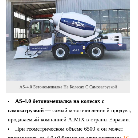
AS-4.0 Бетономешалка На Колесах С Самозагрузкой
AS-4.0 бетономешалка на колесах с
самозагрузкой
— самый многочисленный продукт,
продаваемый компанией AIMIX в страны Евразии.
При геометрическом объеме 6500 л он может