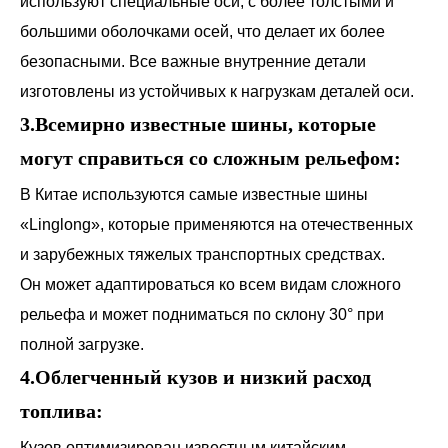
используют специальные оси, с более толстыми и
большими оболочками осей, что делает их более
безопасными. Все важные внутренние детали
изготовлены из устойчивых к нагрузкам деталей оси.
3.Всемирно известные шины, которые
могут справиться со сложным рельефом:
В Китае используются самые известные шины
«Linglong», которые применяются на отечественных
и зарубежных тяжелых транспортных средствах.
Он может адаптироваться ко всем видам сложного
рельефа и может подниматься по склону 30° при
полной загрузке.
4.Облегченный кузов и низкий расход
топлива:
Кузов оптимизирован известным китайским