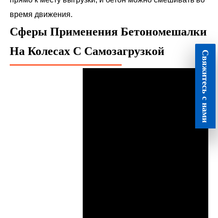
время движения.
Сферы Применения Бетономешалки
На Колесах С Самозагрузкой
Свяжитесь с нами