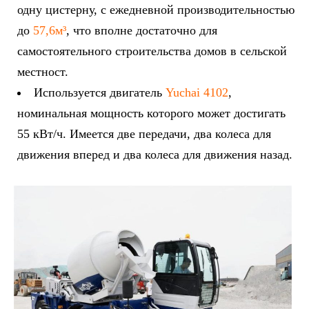
одну цистерну, с ежедневной производительностью
до
57,6м³
, что вполне достаточно для
самостоятельного строительства домов в сельской
местност.
Используется двигатель
Yuchai 4102
,
номинальная мощность которого может достигать
55 кВт/ч. Имеется две передачи, два колеса для
движения вперед и два колеса для движения назад.