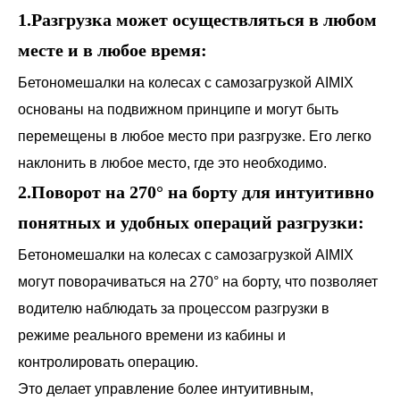
1.Разгрузка может осуществляться в любом
месте и в любое время:
Бетономешалки на колесах с самозагрузкой AIMIX
основаны на подвижном принципе и могут быть
перемещены в любое место при разгрузке. Его легко
наклонить в любое место, где это необходимо.
2.Поворот на 270° на борту для интуитивно
понятных и удобных операций разгрузки:
Бетономешалки на колесах с самозагрузкой AIMIX
могут поворачиваться на 270° на борту, что позволяет
водителю наблюдать за процессом разгрузки в
режиме реального времени из кабины и
контролировать операцию.
Это делает управление более интуитивным,