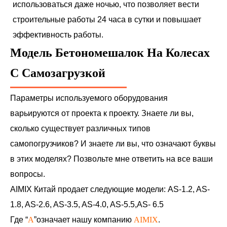
использоваться даже ночью, что позволяет вести
строительные работы 24 часа в сутки и повышает
эффективность работы.
Модель Бетономешалок На Колесах
С Самозагрузкой
Параметры используемого оборудования
варьируются от проекта к проекту. Знаете ли вы,
сколько существует различных типов
самопогрузчиков? И знаете ли вы, что означают буквы
в этих моделях? Позвольте мне ответить на все ваши
вопросы.
AIMIX Китай продает следующие модели: AS-1.2, AS-
1.8, AS-2.6, AS-3.5, AS-4.0, AS-5.5,AS- 6.5
Где “
A
”означает нашу компанию
AIMIX
.