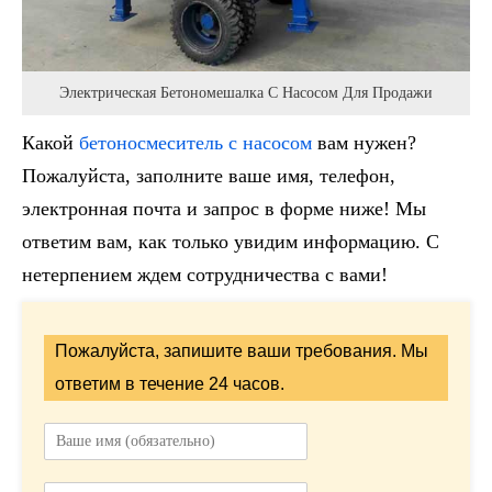
Электрическая Бетономешалка С Насосом Для Продажи
Какой
бетоносмеситель с насосом
вам нужен?
Пожалуйста, заполните ваше имя, телефон,
электронная почта и запрос в форме ниже! Мы
ответим вам, как только увидим информацию. С
нетерпением ждем сотрудничества с вами!
Пожалуйста, запишите ваши требования. Мы
ответим в течение 24 часов.