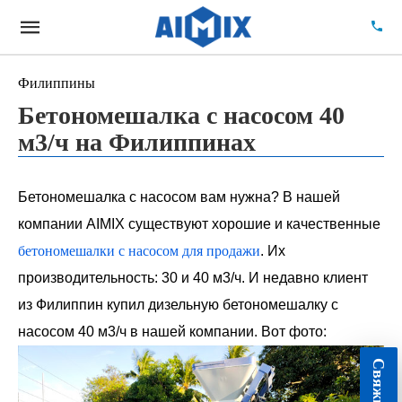
Филиппины
Бетономешалка с насосом 40
м3/ч на Филиппинах
Бетономешалка с насосом вам нужна? В нашей
компании AIMIX существуют хорошие и качественные
бетономешалки с насосом для продажи
. Их
производительность: 30 и 40 м3/ч. И недавно клиент
из Филиппин купил дизельную бетономешалку с
насосом 40 м3/ч в нашей компании. Вот фото: