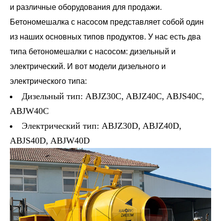
и различные оборудования для продажи.
Бетономешалка с насосом представляет собой один
из наших основных типов продуктов. У нас есть два
типа бетономешалки с насосом: дизельный и
электрический. И вот модели дизельного и
электрического типа:
Дизельный тип: ABJZ30C, ABJZ40C, ABJS40C,
ABJW40C
Электрический тип: ABJZ30D, ABJZ40D,
ABJS40D, ABJW40D