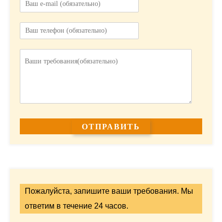
Пожалуйста, запишите ваши требования. Мы
ответим в течение 24 часов.