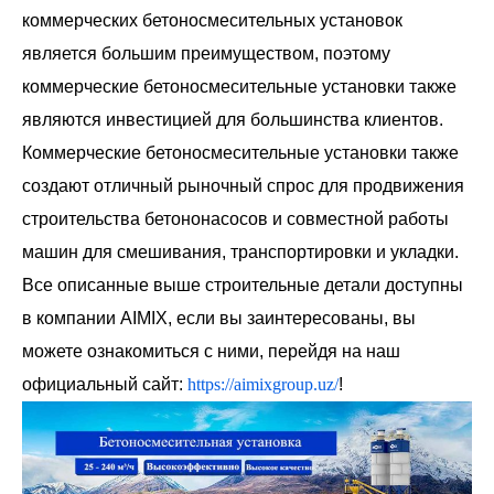
коммерческих бетоносмесительных установок
является большим преимуществом, поэтому
коммерческие бетоносмесительные установки также
являются инвестицией для большинства клиентов.
Коммерческие бетоносмесительные установки также
создают отличный рыночный спрос для продвижения
строительства бетононасосов и совместной работы
машин для смешивания, транспортировки и укладки.
Все описанные выше строительные детали доступны
в компании AIMIX, если вы заинтересованы, вы
можете ознакомиться с ними, перейдя на наш
официальный сайт:
https://aimixgroup.uz/
!