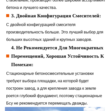
стабильные, производят более широкий ассортимент
бетона и лучшего качества.
3. Двойная Конфигурация Смесителей:
С двойной конфигурацией смесителя
производительность больше. Это лучший выбор для
больших высотных зданий и крупных заводов.
4. Не Рекомендуется Для Многократных
Перемещений, Хорошая Устойчивость К
Помехам:
Стационарные бетоносмесительные установки
требуют выбора площадки, на которой будет
построен завод, а для крепления завода к земле
роется глубокий фундамент, поэтому стационарные
Бсу не рекомендуется перемещать дважды.