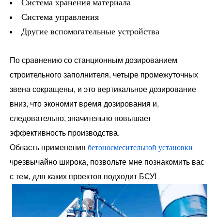
Система хранения материала
Система управления
Другие вспомогательные устройства
По сравнению со станционным дозированием
строительного заполнителя, четыре промежуточных
звена сокращены, и это вертикальное дозирование
вниз, что экономит время дозирования и,
следовательно, значительно повышает
эффективность производства.
Область применения
бетоносмесительной установки
чрезвычайно широка, позвольте мне познакомить вас
с тем, для каких проектов подходит БСУ!