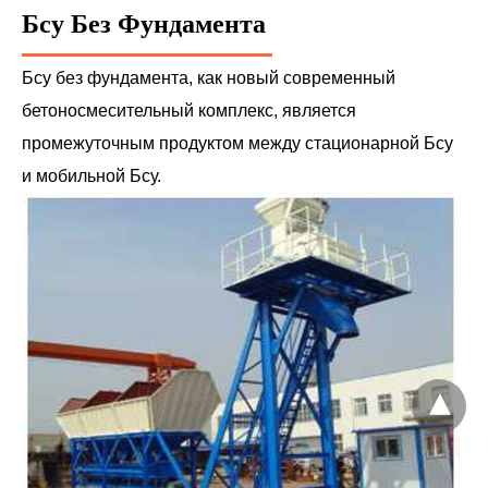
Бсу Без Фундамента
Бсу без фундамента, как новый современный
бетоносмесительный комплекс, является
промежуточным продуктом между стационарной Бсу
и мобильной Бсу.