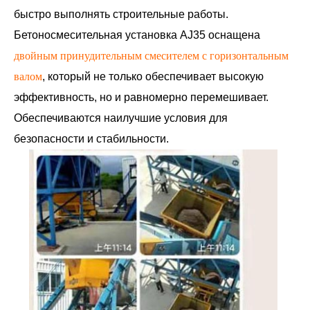
быстро выполнять строительные работы.
Бетоносмесительная установка AJ35 оснащена
двойным принудительным смесителем с горизонтальным
валом
, который не только обеспечивает высокую
эффективность, но и равномерно перемешивает.
Обеспечиваются наилучшие условия для
безопасности и стабильности.