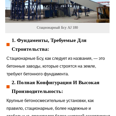
Стационарный Бсу AJ 180
1. Фундаменты, Требуемые Для
Строительства:
Стационарные Бсу, как следует из названия, — это
бетонные заводы, которые строятся на земле,
требуют бетонного фундамента.
2. Полная Конфигурация И Высокая
Производительность:
Крупные бетоносмесительные установки, как
правило, стационарные, более надежные и