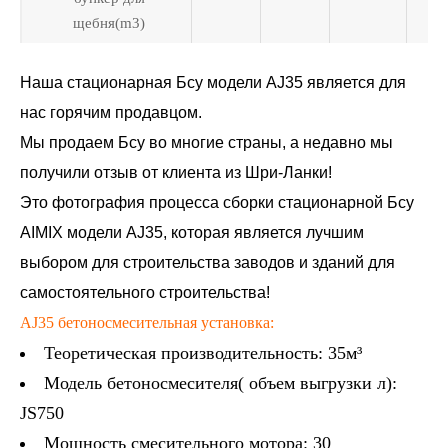
щебня(m3)
Наша стационарная Бсу модели AJ35 является для
нас горячим продавцом.
Мы продаем Бсу во многие страны, а недавно мы
получили отзыв от клиента из Шри-Ланки!
Это фотография процесса сборки стационарной Бсу
AIMIX модели AJ35, которая является лучшим
выбором для строительства заводов и зданий для
самостоятельного строительства!
AJ35 бетоносмесительная установка:
Теоретическая производительность: 35м³
Модель бетоносмесителя( объем выгрузки л):
JS750
Мощность смесительного мотора: 30