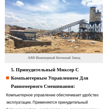
AJ60 Инженерный Бетонный Зовод
5. Принудительный Миксер С
Компьютерным Управлением Для
Равномерного Смешивания:
Компьютерное управление обеспечивает удобство
эксплуатации. Применяется принудительный