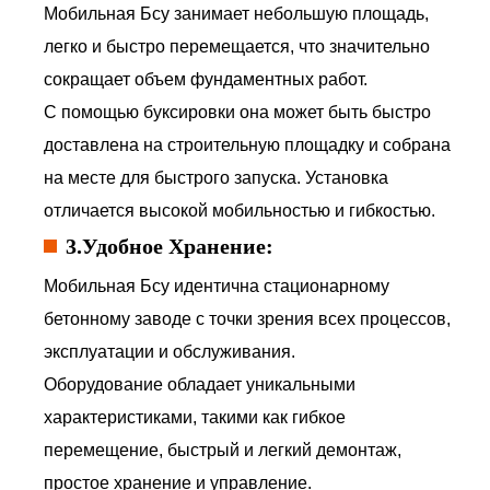
Мобильная Бсу занимает небольшую площадь,
легко и быстро перемещается, что значительно
сокращает объем фундаментных работ.
С помощью буксировки она может быть быстро
доставлена на строительную площадку и собрана
на месте для быстрого запуска. Установка
отличается высокой мобильностью и гибкостью.
3.Удобное Хранение:
Мобильная Бсу идентична стационарному
бетонному заводе с точки зрения всех процессов,
эксплуатации и обслуживания.
Оборудование обладает уникальными
характеристиками, такими как гибкое
перемещение, быстрый и легкий демонтаж,
простое хранение и управление.