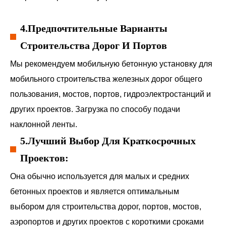
4.Предпочтительные Варианты
Строительства Дорог И Портов
Мы рекомендуем мобильную бетонную установку для
мобильного строительства железных дорог общего
пользования, мостов, портов, гидроэлектростанций и
других проектов. Загрузка по способу подачи
наклонной ленты.
5.Лучший Выбор Для Краткосрочных
Проектов:
Она обычно используется для малых и средних
бетонных проектов и является оптимальным
выбором для строительства дорог, портов, мостов,
аэропортов и других проектов с короткими сроками