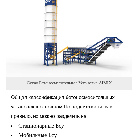
Сухая Бетоносмесительная Установка AIMIX
Общая классификация бетоносмесительных
установок в основном По подвижности: как
правило, их можно разделить на
Стационарные Бсу
Мобильные Бсу