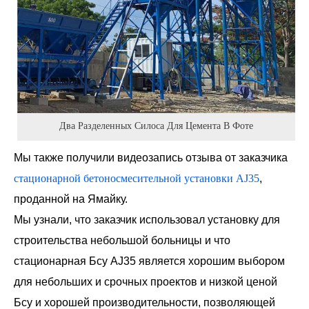
Два Разделенных Силоса Для Цемента В Фоте
Мы также получили видеозапись отзыва от заказчика
стационарной бетоносмесительной установки AJ35
,
проданной на Ямайку.
Мы узнали, что заказчик использовал установку для
строительства небольшой больницы и что
стационарная Бсу AJ35 является хорошим выбором
для небольших и срочных проектов и низкой ценой
Бсу и хорошей производительности, позволяющей