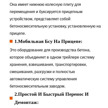
Она имеет нижнюю колесную плиту для
перемещения и буксируется прицепным
устройством, представляет собой
бетоносмесительную установку, установленную на
прицепе.
1.Мобильная Бсу На Прицепе:
Это оборудование для производства бетона,
которое объединяет в одном трейлере систему
хранения, взвешивания, транспортировки,
смешивания, разгрузки и полностью
автоматическую систему управления
бетоносмесительным заводом.
2.Простой И Быстрый Перенос И
Демонтаж: