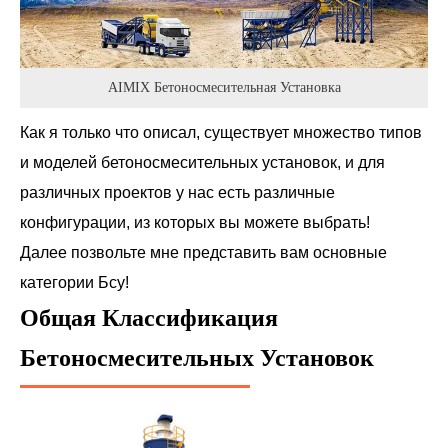
AIMIX Бетоносмесительная Установка
Как я только что описал, существует множество типов
и моделей бетоносмесительных установок, и для
различных проектов у нас есть различные
конфигурации, из которых вы можете выбрать!
Далее позвольте мне представить вам основные
категории Бсу!
Общая Классификация
Бетоносмесительных Установок