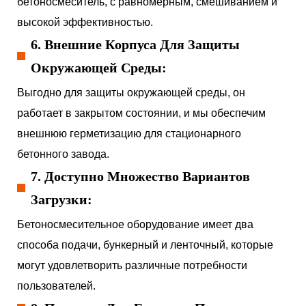
бетоносмеситель, с равномерным, смешиванием и
высокой эффективностью.
6. Внешние Корпуса Для Защиты
Окружающей Среды:
Выгодно для защиты окружающей среды, он
работает в закрытом состоянии, и мы обеспечим
внешнюю герметизацию для стационарного
бетонного завода.
7. Доступно Множество Вариантов
Загрузки:
Бетоносмесительное оборудование имеет два
способа подачи, бункерный и ленточный, которые
могут удовлетворить различные потребности
пользователей.