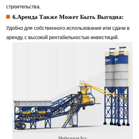
строительства.
6.Аренда Также Может Быть Выгодна:
Удобно для собственного использования или сдачи в
аренду, с высокой рентабельностью инвестиций.
Мобильная Бсу