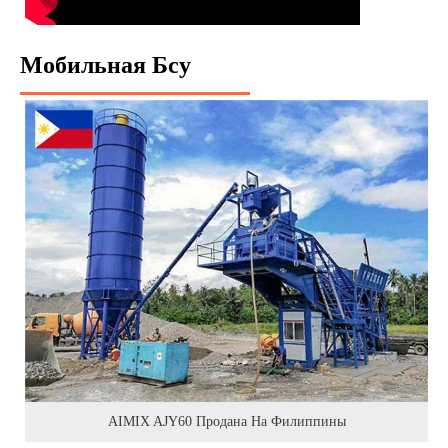
Мобильная Бсу
AIMIX AJY60 Продана На Филиппины