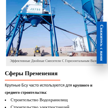
Свяжитесь с нами
Эффективные Двойные Смесители С Горизонтальным Валом
Сферы Пременения
Крупные Бсу часто используются для
крупного и
среднего строительства
:
Строительство Водохранилищ
Строительство электростанций