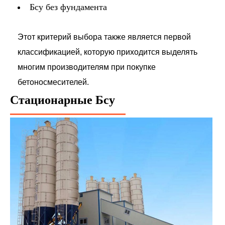
Бсу без фундамента
Этот критерий выбора также является первой
классификацией, которую приходится выделять
многим производителям при покупке
бетоносмесителей.
Стационарные Бсу