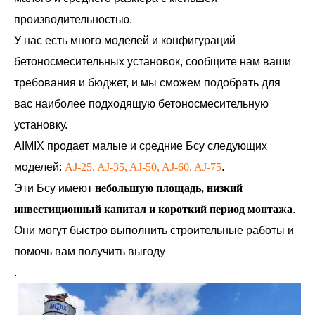
производительностью.
У нас есть много моделей и конфигураций
бетоносмесительных установок, сообщите нам ваши
требования и бюджет, и мы сможем подобрать для
вас наиболее подходящую бетоносмесительную
установку.
AIMIX продает малые и средние Бсу следующих
моделей:
AJ-25, AJ-35, AJ-50, AJ-60, AJ-75
.
Эти Бсу имеют
небольшую площадь, низкий
инвестиционный капитал и короткий период монтажа
.
Они могут быстро выполнить строительные работы и
помочь вам получить выгоду
.