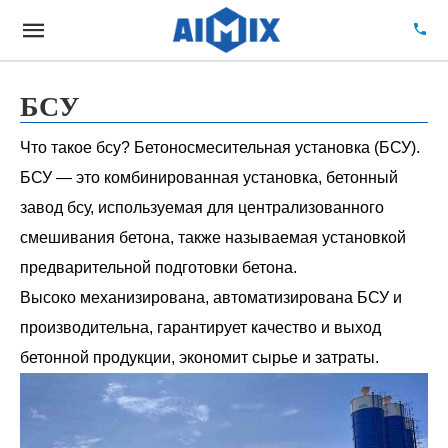
БСУ
Что такое бсу? Бетоносмесительная установка (БСУ).
БСУ — это комбинированная установка, бетонный
завод бсу, используемая для централизованного
смешивания бетона, также называемая установкой
предварительной подготовки бетона.
Высоко механизирована, автоматизирована БСУ и
производительна, гарантирует качество и выход
бетонной продукции, экономит сырье и затраты.