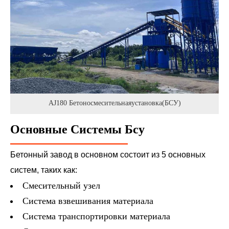
AJ180 Бетоносмесительнаяустановка(БСУ)
Основные Системы Бсу
Бетонный завод в основном состоит из 5 основных
систем, таких как:
Смесительный узел
Система взвешивания материала
Система транспортировки материала