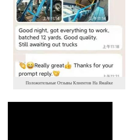
Положительные Отзывы Клиентов На Ямайке