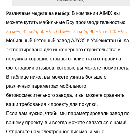
Различные модели на выбор
: В компвнии AIMIX вы
можете кутить мабильные Бсу производительностью
25 м³/ч, 35 м³/ч, 50 м³/ч, 60 м³/ч, 75 м³/ч, 90 м³/ч и 120 м³/ч.
Мобильный бетонный завод AJY35 в Узбекистан была
экспортирована для инженерного строительства и
получила хорошие отзывы от клиента и отправила
фотографии отзывов, которые вы можете посмотреть.
В таблице ниже, вы можете узнать больше о
различных параметрах мобильного
бетоносмесительного завода, и вы можете сравнить
ваши требования к проекту для покупки.
Если вам нужно, чтобы мы параметрировали завод по
вашему проекту, вы всегда можете связаться с нами!
Отправьте нам электронное письмо, и мы с