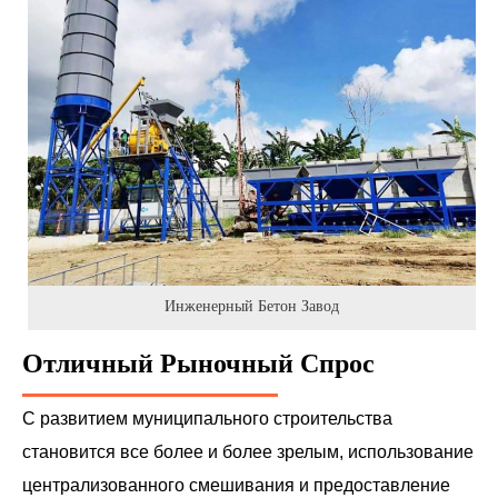
Инженерный Бетон Завод
Отличный Рыночный Спрос
С развитием муниципального строительства
становится все более и более зрелым, использование
централизованного смешивания и предоставление