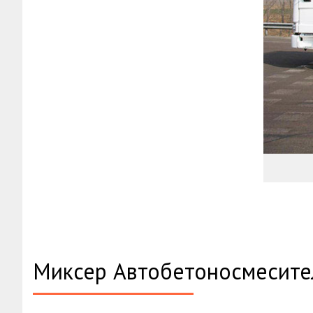
Миксер Автобетоносмесите