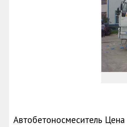
Автобетоносмеситель Цена