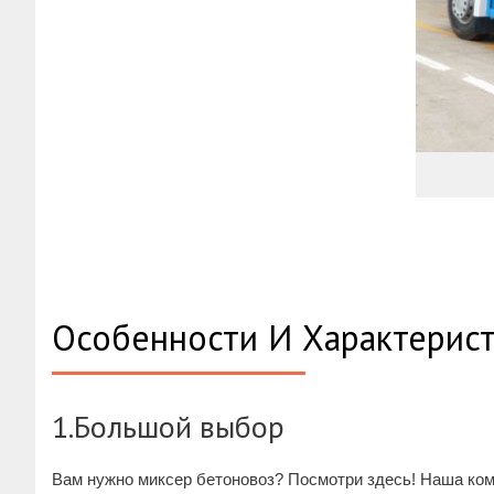
Особенности И Характерист
1.Большой выбор
Вам нужно миксер бетоновоз? Посмотри здесь! Наша ком