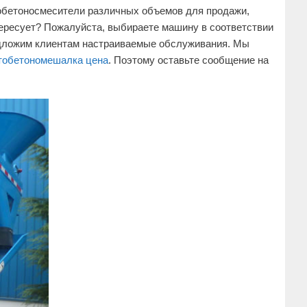
втобетоносмесители различных объемов для продажи,
 интересует? Пожалуйста, выбираете машину в соответствии
едложим клиентам настраиваемые обслуживания. Мы
тобетономешалка цена
. Поэтому оставьте сообщение на