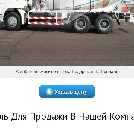
Автобетоносмеситель Цена Недорогая На Продаже
Узнать цену
ль Для Продажи В Нашей Комп