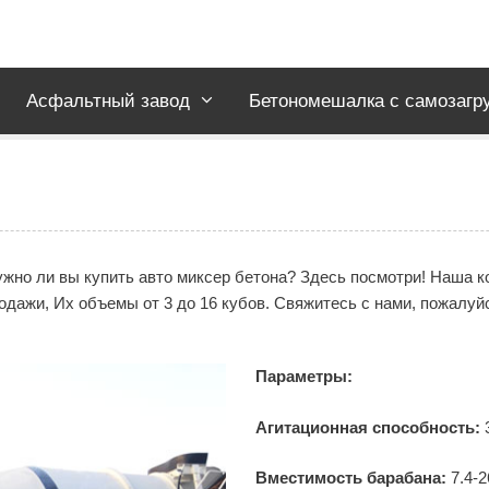
Асфальтный завод
Бетономешалка с самозагр
ужно ли вы купить авто миксер бетона? Здесь посмотри! Наша 
родажи, Их объемы от 3 до 16 кубов. Свяжитесь с нами, пожалуй
Параметры:
Агитационная способность:
3
Вместимость барабана:
7.4-2