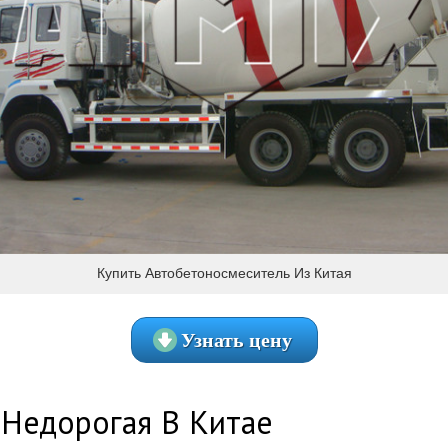
Купить Автобетоносмеситель Из Китая
Узнать цену
 Недорогая В Китае