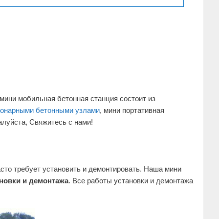
 мини мобильная бетонная станция состоит из
ионарными бетонными узлами
, мини портативная
луйста, Свяжитесь с нами!
сто требует установить и демонтировать. Наша мини
новки и демонтажа
. Все работы установки и демонтажа