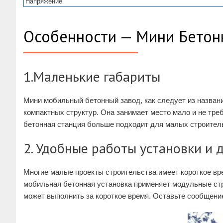
Напряжение
Особенности — Мини Бетон
1.Маленькие габариты
Мини мобильный бетонный завод, как следует из назван
компактных структур. Она занимает место мало и не тр
бетонная станция больше подходит для малых строитель
2. Удобные работы установки и
Многие малые проекты строительства имеет короткое вр
мобильная бетонная установка применяет модульные ст
может выполнить за короткое время. Оставьте сообщение