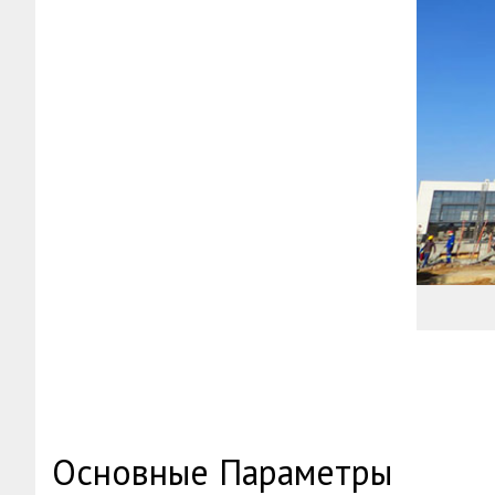
Основные Параметры