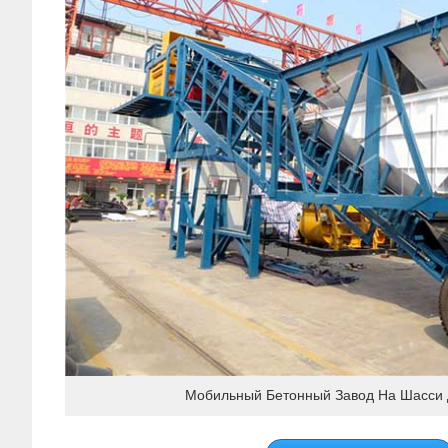
Мобильный Бетонный Завод На Шасси