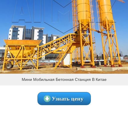
Мини Мобильная Бетонная Станция В Китае
Узнать цену