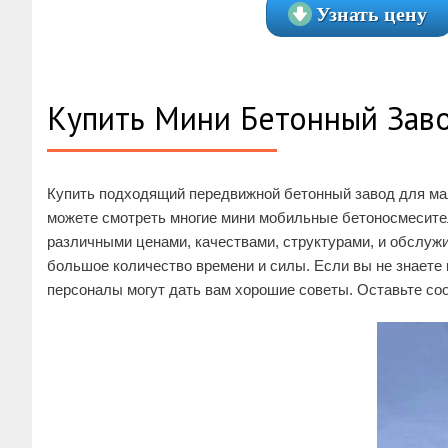
Узнать цену
Купить Мини Бетонный Зав
Купить подходящий передвижной бетонный завод для ма
можете смотреть многие мини мобильные бетоносмесите
различными ценами, качествами, структурами, и обслу
большое количество времени и силы. Если вы не знаете
персоналы могут дать вам хорошие советы. Оставьте соо