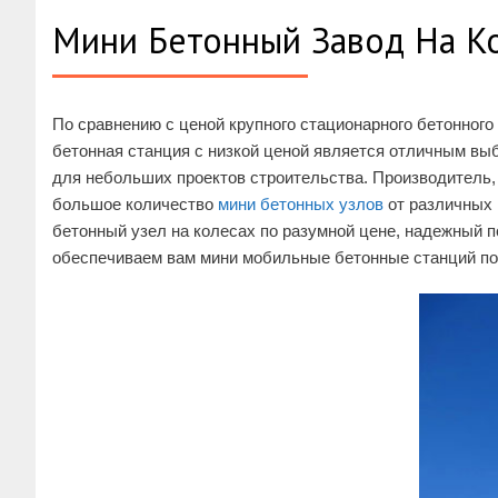
Мини Бетонный Завод На К
По сравнению с ценой крупного стационарного бетонного
бетонная станция с низкой ценой является отличным вы
для небольших проектов строительства. Производитель,
большое количество
мини бетонных узлов
от различных 
бетонный узел на колесах по разумной цене, надежный 
обеспечиваем вам мини мобильные бетонные станций по н