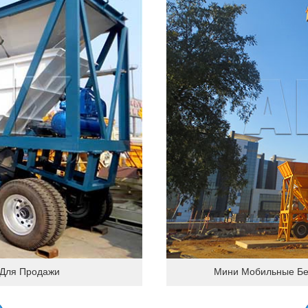
 Для Продажи
Мини Мобильные Бе