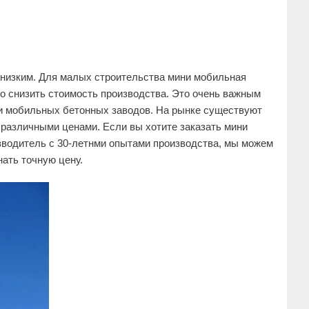
низким. Для малых строительства мини мобильная
о снизить стоимость производства. Это очень важным
ни мобильных бетонных заводов. На рынке существуют
различными ценами. Если вы хотите заказать мини
зводитель с 30-летнми опытами производства, мы можем
ать точную цену.