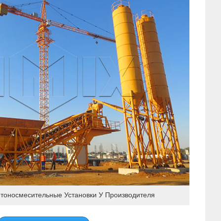
тоносмесительные Установки У Производителя