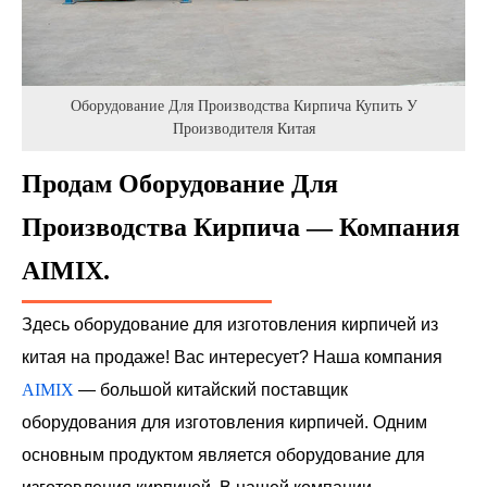
Оборудование Для Производства Кирпича Купить У
Производителя Китая
Продам Оборудование Для
Производства Кирпича — Компания
AIMIX.
Здесь оборудование для изготовления кирпичей из
китая на продаже! Вас интересует? Наша компания
AIMIX
— большой китайский поставщик
оборудования для изготовления кирпичей. Одним
основным продуктом является оборудование для