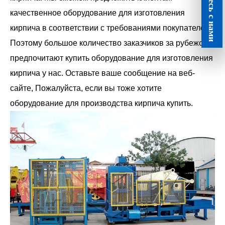
Свяжитесь с нами
качественное оборудование для изготовления
кирпича в соответствии с требованиями покупателей.
Поэтому большое количество заказчиков за рубежом
предпочитают купить оборудование для изготовления
кирпича у нас. Оставьте ваше сообщение на веб-
сайте, Пожалуйста, если вы тоже хотите
оборудование для производства кирпича купить.