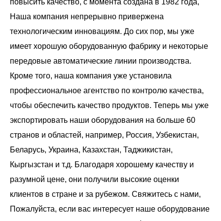
повысить качество, с момента создана в 1982 года,
Наша компания непрерывно привержена
технологическим инновациям. До сих пор, мы уже
имеет хорошую оборудованную фабрику и некоторые
передовые автоматические линии производства.
Кроме того, наша компания уже установила
профессиональное агентство по контролю качества,
чтобы обеспечить качество продуктов. Теперь мы уже
экспортировать наши оборудования на больше 60
странов и областей, например, Россия, Узбекистан,
Беларусь, Украина, Казахстан, Таджикистан,
Кыргызстан и т.д. Благодаря хорошему качеству и
разумной цене, они получили высокие оценки
клиентов в стране и за рубежом. Свяжитесь с нами,
Пожалуйста, если вас интересует наше оборудование