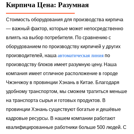
Кирпича Цена: Разумная
Стоимость оборудования для производства кирпича
— важный фактор, которые может непосредственно
влиять на выбор потребителя. По сравнению с
оборудованием по производству кирпичей у других
производителей, наша
автоматическая линия
по
производству блоков имеет разумную цену. Наша
компания имеет отличное расположение в городе
Чжэнчжоу в провинции Хэнань в Китае. Благодаря
удобному транспортом, мы сможем тратиться меньше
на транспорта сырья и готовых продуктов. В
провинции Хэнань существуют богатые и дешёвые
кадровые ресурсы. В нашем компании работают
квалифицированные работники больше 500 людей. С