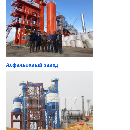
Асфальтовый завод