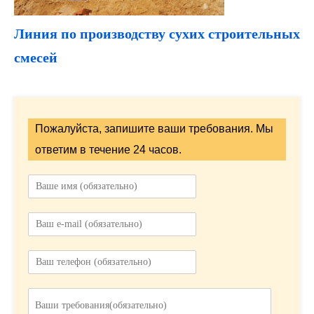
Линия по производству сухих строительных
смесей
Пожалуйста, запишите ваши требования. Мы
ответим в течение 24 часов.