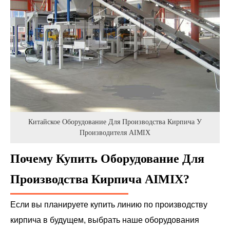
Китайское Оборудование Для Производства Кирпича У
Производителя AIMIX
Почему Купить Оборудование Для
Производства Кирпича AIMIX?
Если вы планируете купить линию по производству
кирпича в будущем, выбрать наше оборудования