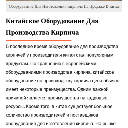
Оборудование Для Изготовления Кирпича На Продаже В Китае
Китайское Оборудование Для
Производства Кирпича
В последнее время оборудование для производства
кирпичей у производителя китая стал популярным
продуктам. По сравнению с европейскими
оборудованиями производства кирпича, китайское
оборудование по производству кирпича цена обычно
имеет некоторые преимущества. Одним важной
причиной является преимущества на кадровые
ресурсы. Кроме того, в китае существует большое
количество производителей и поставщиков
оборудования для изготовления кирпича. На рынке