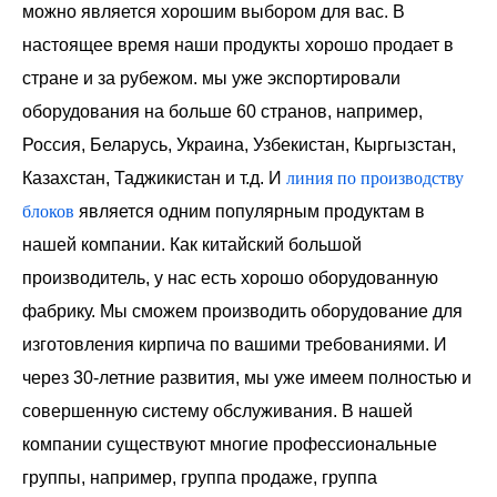
можно является хорошим выбором для вас. В
настоящее время наши продукты хорошо продает в
стране и за рубежом. мы уже экспортировали
оборудования на больше 60 странов, например,
Россия, Беларусь, Украина, Узбекистан, Кыргызстан,
Казахстан, Таджикистан и т.д. И
линия по производству
блоков
является одним популярным продуктам в
нашей компании. Как китайский большой
производитель, у нас есть хорошо оборудованную
фабрику. Мы сможем производить оборудование для
изготовления кирпича по вашими требованиями. И
через 30-летние развития, мы уже имеем полностью и
совершенную систему обслуживания. В нашей
компании существуют многие профессиональные
группы, например, группа продаже, группа