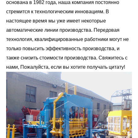
основана в 1982 года, наша компания постоянно
стремится к технологическим инновациям. В
настоящее время мы уже имеет некоторые
автоматические линии производства. Передовая
технология, квалифицированные работники могут не
только повысить эффективность производства, и
также снизить стоимости производства. Свяжитесь с
нами, Пожалуйста, если вы хотите получать цитату!