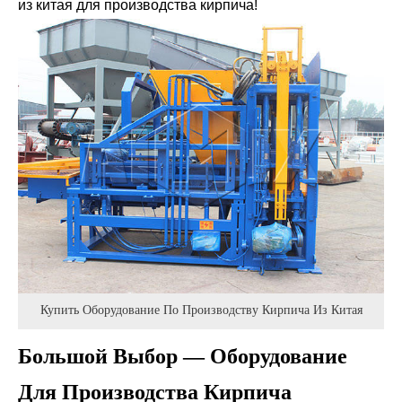
из китая для производства кирпича!
Купить Оборудование По Производству Кирпича Из Китая
Большой Выбор — Оборудование
Для Производства Кирпича