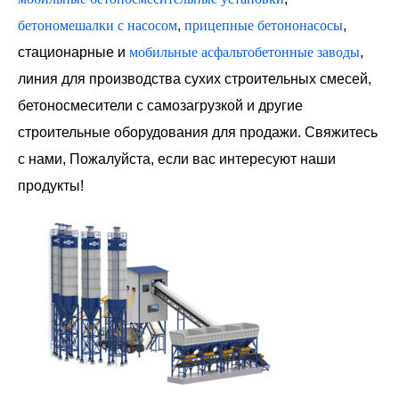
бетономешалки с насосом
,
прицепные бетононасосы
,
стационарные и
мобильные асфальтобетонные заводы
,
линия для производства сухих строительных смесей,
бетоносмесители с самозагрузкой и другие
строительные оборудования для продажи. Свяжитесь
с нами, Пожалуйста, если вас интересуют наши
продукты!