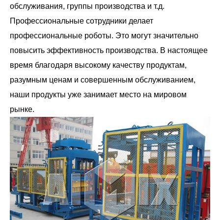
обслуживания, группы производства и т.д.
Профессиональные сотрудники делает
профессиональные роботы. Это могут значительно
повысить эффективность производства. В настоящее
время благодаря высокому качеству продуктам,
разумным ценам и совершенным обслуживанием,
наши продукты уже занимает место на мировом
рынке.