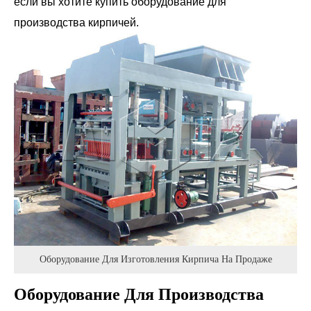
если вы хотите купить оборудование для
производства кирпичей.
Оборудование Для Изготовления Кирпича На Продаже
Оборудование Для Производства