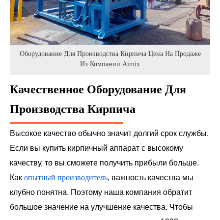
Оборудование Для Производства Кирпича Цена На Продаже
Из Компании Aimix
Качественное Оборудование Для
Производства Кирпича
Высокое качество обычно значит долгий срок службы.
Если вы купить кирпичный аппарат с высокому
качеству, то вы сможете получить прибыли больше.
Как
опытный производитель
, важность качества мы
клубно понятна. Поэтому наша компания обратит
большое значение на улучшение качества. Чтобы