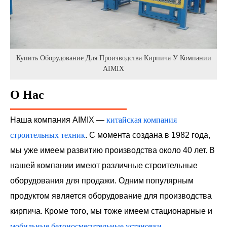
Купить Оборудование Для Производства Кирпича У Компании
AIMIX
О Нас
Наша компания AIMIX —
китайская компания
строительных техник
. С момента создана в 1982 года,
мы уже имеем развитию производства около 40 лет. В
нашей компании имеют различные строительные
оборудования для продажи. Одним популярным
продуктом является оборудование для производства
кирпича. Кроме того, мы тоже имеем стационарные и
мобильные бетоносмесительные установки
,