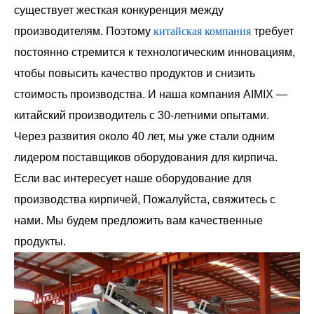
существует жесткая конкуренция между
производителям. Поэтому
китайская компания
требует
постоянно стремится к технологическим инновациям,
чтобы повысить качество продуктов и снизить
стоимость производства. И наша компания AIMIX —
китайский производитель с 30-летними опытами.
Через развития около 40 лет, мы уже стали одним
лидером поставщиков оборудования для кирпича.
Если вас интересует наше оборудование для
производства кирпичей, Пожалуйста, свяжитесь с
нами. Мы будем предложить вам качественные
продукты.