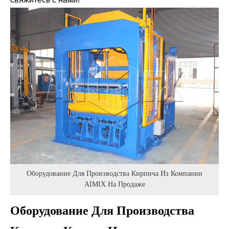
Оборудование Для Производства Кирпича Из Компании
AIMIX На Продаже
Оборудование Для Производства