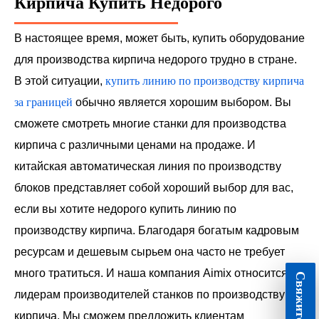
Кирпича Купить Недорого
В настоящее время, может быть, купить оборудование
для производства кирпича недорого трудно в стране.
В этой ситуации,
купить линию по производству кирпича
за границей
обычно является хорошим выбором. Вы
сможете смотреть многие станки для производства
кирпича с различными ценами на продаже. И
китайская автоматическая линия по производству
блоков представляет собой хороший выбор для вас,
если вы хотите недорого купить линию по
производству кирпича. Благодаря богатым кадровым
ресурсам и дешевым сырьем она часто не требует
много тратиться. И наша компания Aimix относится к
лидерам производителей станков по производству
кирпича. Мы сможем предложить клиентам