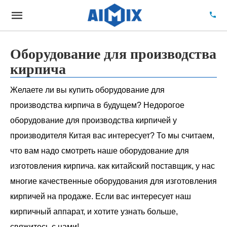
Оборудование для производства
кирпича
Желаете ли вы купить оборудование для
производства кирпича в будущем? Недорогое
оборудование для производства кирпичей у
производителя Китая вас интересует? То мы считаем,
что вам надо смотреть наше оборудование для
изготовления кирпича. как китайский поставщик, у нас
многие качественные оборудования для изготовления
кирпичей на продаже. Если вас интересует наш
кирпичный аппарат, и хотите узнать больше,
свяжитесь с нами!