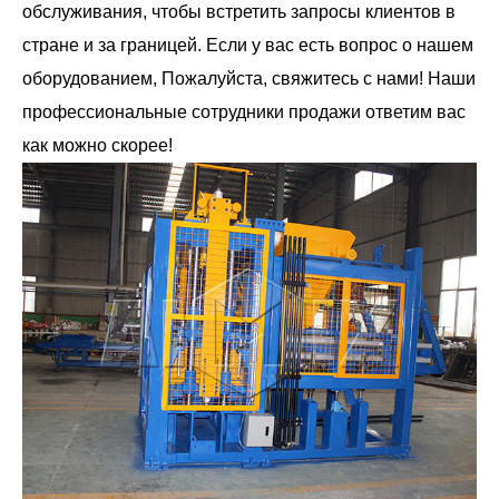
обслуживания, чтобы встретить запросы клиентов в
стране и за границей. Если у вас есть вопрос о нашем
оборудованием, Пожалуйста, свяжитесь с нами! Наши
профессиональные сотрудники продажи ответим вас
как можно скорее!