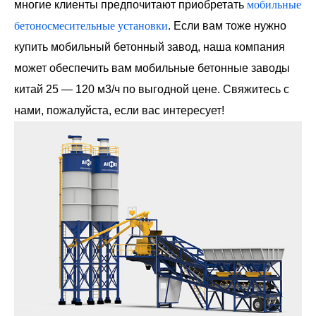
многие клиенты предпочитают приобретать
мобильные
бетоносмесительные установки
. Если вам тоже нужно
купить мобильный бетонный завод, наша компания
может обеспечить вам мобильные бетонные заводы
китай 25 — 120 м3/ч по выгодной цене. Свяжитесь с
нами, пожалуйста, если вас интересует!