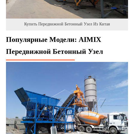
Купить Передвижной Бетонный Узел Из Китая
Популярные Модели: AIMIX
Передвижной Бетонный Узел