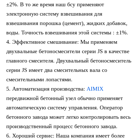
±2%. В то же время наш бсу применяют
электронную систему взвешивания для
взвешивания порошка (цемент), жидких добавок,
воды. Точность взвешивания этой системы : ±1%.
Эффективное смешивание: Мы применяем
двухвальные бетоносмесители серии JS в качестве
главного смесителя. Двухвальный бетоносмеситель
серии JS имеет два смесительных вала со
смесительными лопастями.
Автоматизация производства:
AIMIX
передвижной бетонный узел обычно применяет
автоматическую систему управления. Оператор
бетонного завода может легко контролировать весь
производственный процесс бетонного завода.
Хороший сервис: Наша компания имеет более