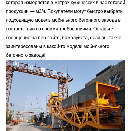
которая измеряется в метрах кубических в час готовой
продукции — м3/ч. Покупатели могут быстро выбрать
подходящую модель мобильного бетонного завода в
соответствии со своими требованиями. Оставьте
сообщение на веб-сайте, пожалуйста, если вы также
заинтересованы в какой-то модели мобильного
бетонного завода!