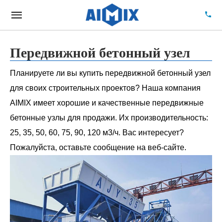
Передвижной бетонный узел
Планируете ли вы купить передвижной бетонный узел
для своих строительных проектов? Наша компания
AIMIX имеет хорошие и качественные передвижные
бетонные узлы для продажи. Их производительность:
25, 35, 50, 60, 75, 90, 120 м3/ч. Вас интересует?
Пожалуйста, оставьте сообщение на веб-сайте.