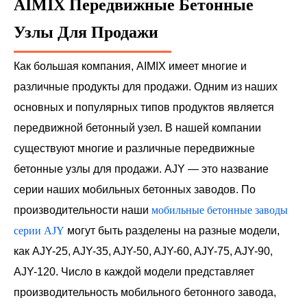
AIMIX Передвижные Бетонные
Узлы Для Продажи
Как большая компания, AIMIX имеет многие и
различные продукты для продажи. Одним из наших
основных и популярных типов продуктов является
передвижной бетонный узел. В нашей компании
существуют многие и различные передвижные
бетонные узлы для продажи. AJY — это название
серии наших мобильных бетонных заводов. По
производительности наши
мобильные бетонные заводы
серии AJY
могут быть разделены на разные модели,
как AJY-25, AJY-35, AJY-50, AJY-60, AJY-75, AJY-90,
AJY-120. Число в каждой модели представляет
производительность мобильного бетонного завода,