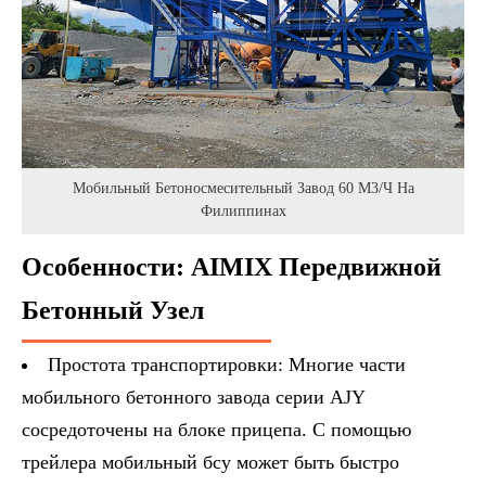
Мобильный Бетоносмесительный Завод 60 М3/ч На
Филиппинах
Особенности: AIMIX Передвижной
Бетонный Узел
Простота транспортировки: Многие части
мобильного бетонного завода серии AJY
сосредоточены на блоке прицепа. С помощью
трейлера мобильный бсу может быть быстро