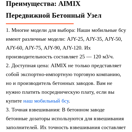
Преимущества: AIMIX
Передвижной Бетонный Узел
Многие модели для выбора: Наши мобильные бсу
имеют различные модели: AJY-25, AJY-35, AJY-50,
AJY-60, AJY-75, AJY-90, AJY-120. Их
производительность составляет 25 — 120 м3/ч.
Доступная цена: AIMIX не только представляет
собой экспортно-импортную торговую компанию,
но и производитель бетонных заводов. Вам не
нужно платить посредническую плату, если вы
купите
наш мобильный бсу
.
Точная взвешивания: В бетонном заводе
бетонные дозаторы используются для взвешивания
заполнителей. Их точность взвешивания составляет