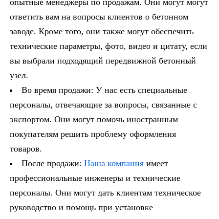
опытные менеджеры по продажам. Они могут могут
ответить вам на вопросы клиентов о бетонном
заводе. Кроме того, они также могут обеспечить
технические параметры, фото, видео и цитату, если
вы выбрали подходящий передвижной бетонный
узел.
Во время продажи: У нас есть специальные
персоналы, отвечающие за вопросы, связанные с
экспортом. Они могут помочь иностранным
покупателям решить проблему оформления
товаров.
После продажи:
Наша компания
имеет
профессиональные инженеры и технические
персоналы. Они могут дать клиентам техническое
руководство и помощь при установке