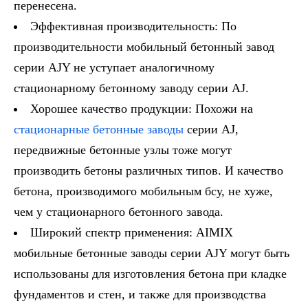
перенесена.
Эффективная производительность: По
производительности мобильный бетонный завод
серии AJY не уступает аналогичному
стационарному бетонному заводу серии AJ.
Хорошее качество продукции: Похожи на
стационарные бетонные заводы
серии AJ,
передвижные бетонные узлы тоже могут
производить бетоны различных типов. И качество
бетона, производимого мобильным бсу, не хуже,
чем у стационарного бетонного завода.
Широкий спектр применения: AIMIX
мобильные бетонные заводы серии AJY могут быть
использованы для изготовления бетона при кладке
фундаментов и стен, и также для производства