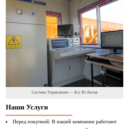
Система Управления — Бсу Из Китая
Наши Услуги
Перед покупкой: В нашей компании работают