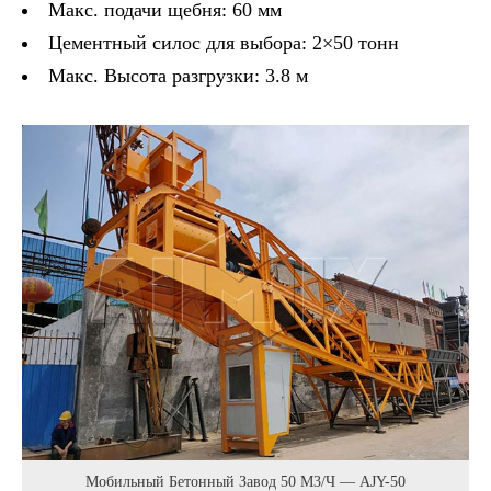
Макс. подачи щебня: 60 мм
Цементный силос для выбора: 2×50 тонн
Макс. Высота разгрузки: 3.8 м
Мобильный Бетонный Завод 50 М3/ч — AJY-50