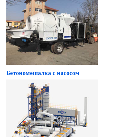
Бетономешалка с насосом