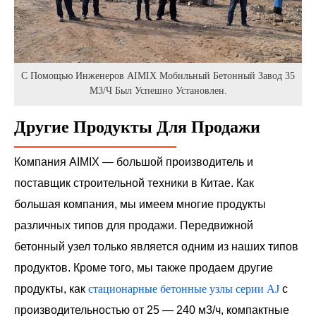
С Помощью Инженеров AIMIX Мобильный Бетонный Завод 35
М3/ч Был Успешно Установлен.
Другие Продукты Для Продажи
Компания AIMIX — большой производитель и
поставщик строительной техники в Китае. Как
большая компания, мы имеем многие продукты
различных типов для продажи. Передвижной
бетонный узел только является одним из наших типов
продуктов. Кроме того, мы также продаем другие
продукты, как
стационарные бетонные узлы серии AJ
с
производительностью от 25 — 240 м3/ч, компактные