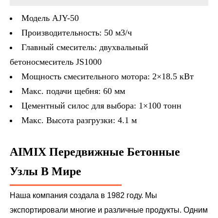
Модель AJY-50
Производительность: 50 м3/ч
Главный смеситель: двухвальный
бетоносмеситель JS1000
Мощность смесительного мотора: 2×18.5 кВт
Макс. подачи щебня: 60 мм
Цементный силос для выбора: 1×100 тонн
Макс. Высота разгрузки: 4.1 м
AIMIX Передвижные Бетонные
Узлы В Мире
Наша компания создала в 1982 году. Мы
экспортировали многие и различные продукты. Одним