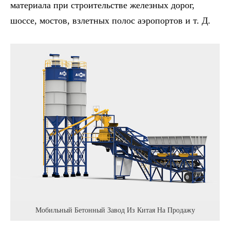
материала при строительстве железных дорог,
шоссе, мостов, взлетных полос аэропортов и т. Д.
Мобильный Бетонный Завод Из Китая На Продажу