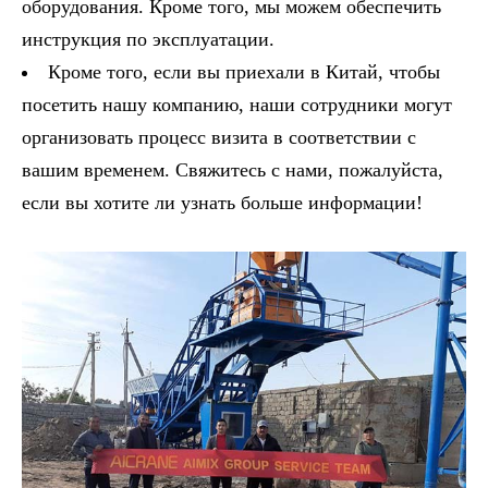
оборудования. Кроме того, мы можем обеспечить
инструкция по эксплуатации.
Кроме того, если вы приехали в Китай, чтобы
посетить нашу компанию, наши сотрудники могут
организовать процесс визита в соответствии с
вашим временем. Свяжитесь с нами, пожалуйста,
если вы хотите ли узнать больше информации!