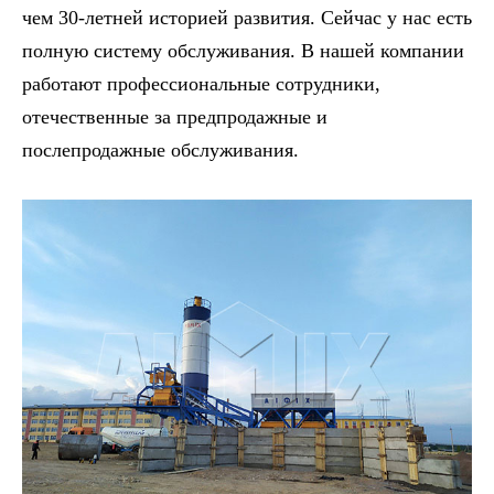
чем 30-летней историей развития. Сейчас у нас есть
полную систему обслуживания. В нашей компании
работают профессиональные сотрудники,
отечественные за предпродажные и
послепродажные обслуживания.