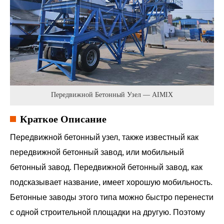
Передвижной Бетонный Узел — AIMIX
Краткое Описание
Передвижной бетонный узел, также известный как
передвижной бетонный завод, или мобильный
бетонный завод. Передвижной бетонный завод, как
подсказывает название, имеет хорошую мобильность.
Бетонные заводы этого типа можно быстро перенести
с одной строительной площадки на другую. Поэтому