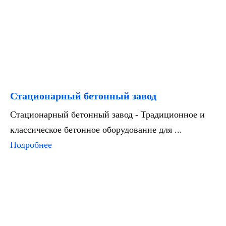
Стационарный бетонный завод
Стационарный бетонный завод - Традиционное и
классическое бетонное оборудование для ...
Подробнее