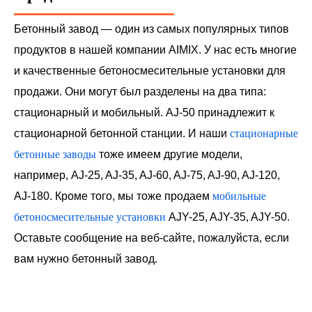
Бетонный завод — один из самых популярных типов
продуктов в нашей компании AIMIX. У нас есть многие
и качественные бетоносмесительные установки для
продажи. Они могут был разделены на два типа:
стационарный и мобильный. AJ-50 принадлежит к
стационарной бетонной станции. И наши
стационарные
бетонные заводы
тоже имеем другие модели,
например, AJ-25, AJ-35, AJ-60, AJ-75, AJ-90, AJ-120,
AJ-180. Кроме того, мы тоже продаем
мобильные
бетоносмесительные установки
AJY-25, AJY-35, AJY-50.
Оставьте сообщение на веб-сайте, пожалуйста, если
вам нужно бетонный завод.