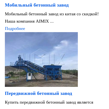
Мобильный бетонный завод
Мобильный бетонный завод из китая со скидкой!
Наша компания AIMIX ...
Подробнее
Передвижной бетонный завод
Купить передвижной бетонный завод является