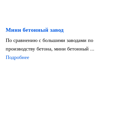
Мини бетонный завод
По сравнению с большими заводами по
производству бетона, мини бетонный ...
Подробнее