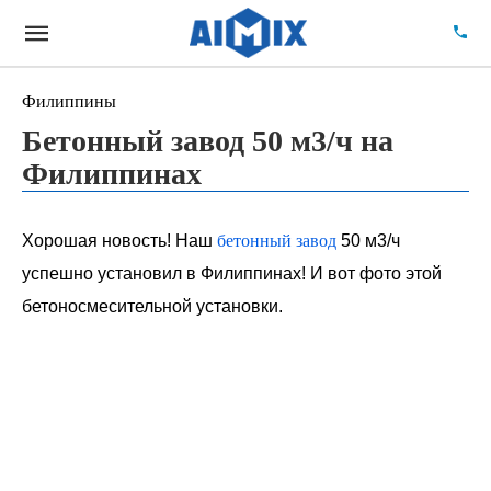
Филиппины
Бетонный завод 50 м3/ч на
Филиппинах
Хорошая новость! Наш
бетонный завод
50 м3/ч
успешно установил в Филиппинах! И вот фото этой
бетоносмесительной установки.