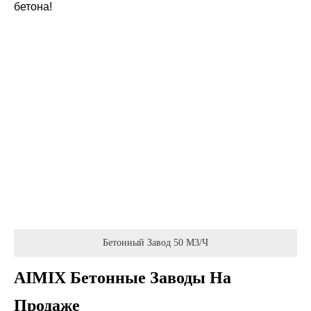
бетона!
Бетонный Завод 50 М3/ч
AIMIX Бетонные Заводы На
Продаже