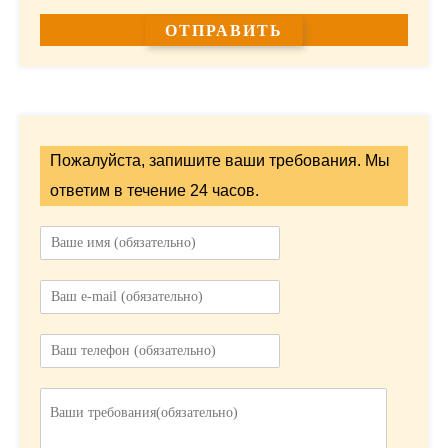
Пожалуйста, запишите ваши требования. Мы
ответим в течение 24 часов.