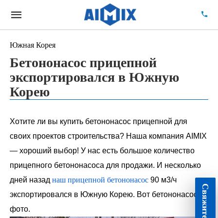
Южная Корея
Бетононасос прицепной
экспортировался в Южную
Корею
Хотите ли вы купить бетононасос прицепной для
своих проектов строительства? Наша компания AIMIX
— хороший выбор! У нас есть большое количество
прицепного бетононасоса для продажи. И несколько
дней назад
наш прицепной бетононасос
90 м3/ч
экспортировался в Южную Корею. Вот бетононасос
фото.