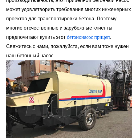
производительность, этот прицепной бетонный насос
может удовлетворить требования многих инженерных
проектов для транспортировки бетона. Поэтому
многие отечественные и зарубежные клиенты
предпочитают купить этот
бетононасос прицеп
.
Свяжитесь с нами, пожалуйста, если вам тоже нужен
наш бетонный насос