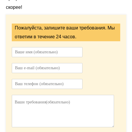
скорее!
Пожалуйста, запишите ваши требования. Мы
ответим в течение 24 часов.