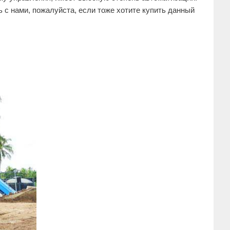
 с нами, пожалуйста, если тоже хотите купить данный