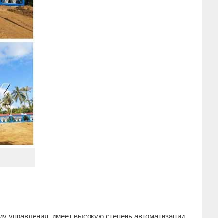
му управления, имеет высокую степень автоматизации.