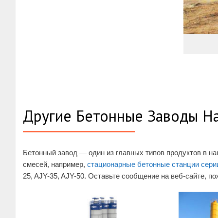
Другие Бетонные Заводы Н
Бетонный завод — один из главных типов продуктов в н
смесей, например,
стационарные бетонные станции сери
25, AJY-35, AJY-50. Оставьте сообщение на веб-сайте, п