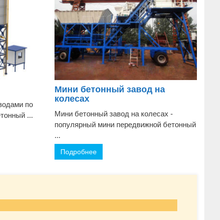
Мини бетонный завод на
колесах
водами по
Мини бетонный завод на колесах -
тонный ...
популярный мини передвижной бетонный
...
Подробнее