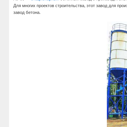
Для многих проектов строительства, этот завод для про
завод бетона.