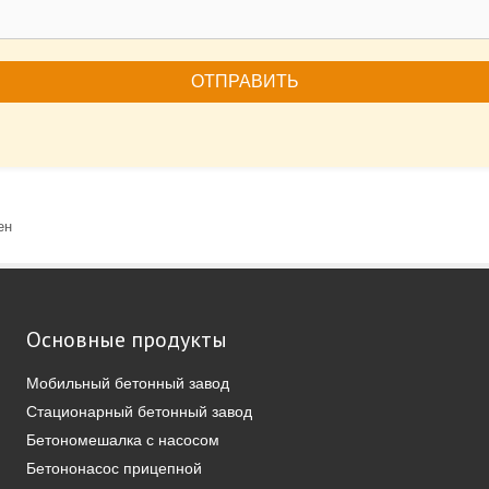
ен
Основные продукты
Мобильный бетонный завод
Стационарный бетонный завод
Бетономешалка с насосом
Бетононасос прицепной