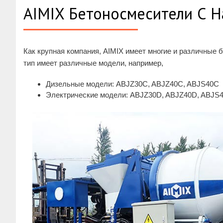
AIMIX Бетоносмесители С 
Как крупная компания, AIMIX имеет многие и различные 
тип имеет различные модели, например,
Дизельные модели: ABJZ30C, ABJZ40C, ABJS40C
Электрические модели: ABJZ30D, ABJZ40D, ABJS