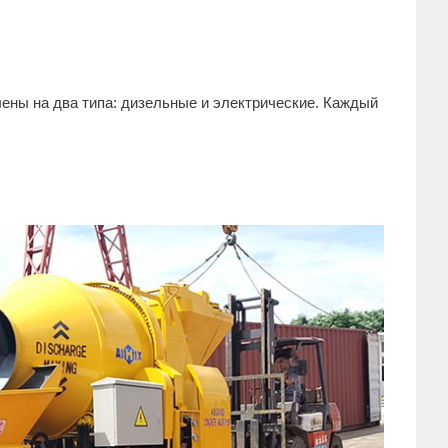
лены на два типа: дизельные и электрические. Каждый