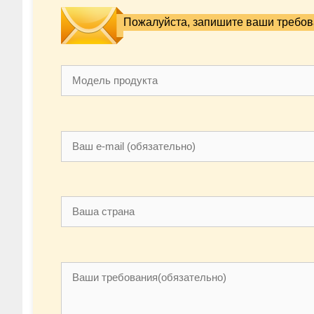
Пожалуйста, запишите ваши требова