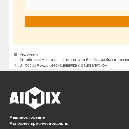
Рубрики
Индонезия
Автобетоносмеситель с самозагрузкой в России был отправл
В России AS-2.6 бетономешалка с самозагрузкой
Машиностроение
Мы более профессиональны