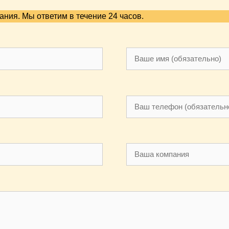
ния. Мы ответим в течение 24 часов.