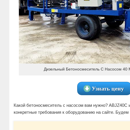
Дизельный Бетоносмеситель С Насосом 40 
Узнать цену
Какой бетоносмеситель с насосом вам нужно? ABJZ40C ил
конкретные требования к оборудованию на сайте. Будем 