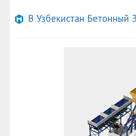
В Узбекистан Бетонный 