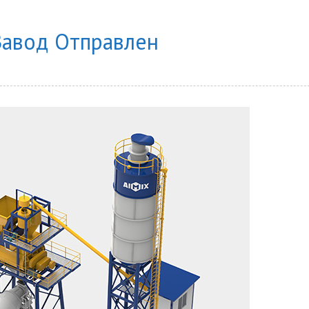
Завод Отправлен