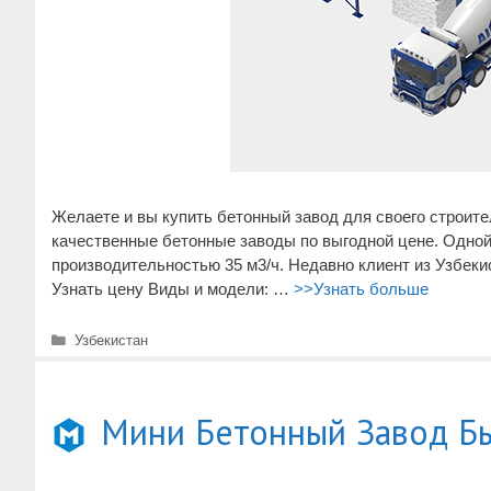
Желаете и вы купить бетонный завод для своего строит
качественные бетонные заводы по выгодной цене. Одной
производительностью 35 м3/ч. Недавно клиент из Узбеки
Узнать цену Виды и модели: …
>>Узнать больше
Рубрики
Узбекистан
Мини Бетонный Завод Бы