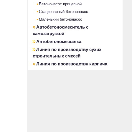
Бетононасос прицепной
Стационарный бетононасос
Маленький бетононасос
Автобетоносмеситель с
самозагрузкой
Автобетономешалка
Линия по производству сухих
строительных смесей
Линия по производству кирпича