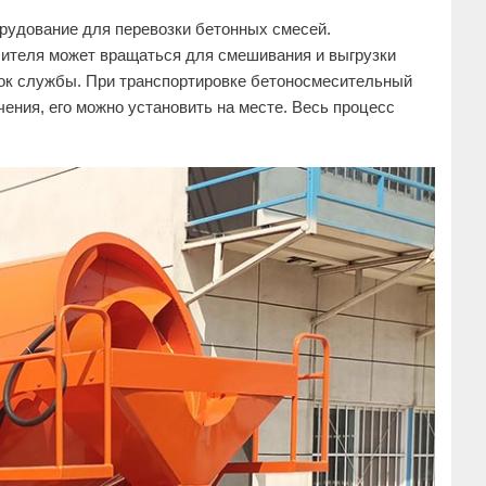
рудование для перевозки бетонных смесей.
ителя может вращаться для смешивания и выгрузки
рок службы. При транспортировке бетоносмесительный
ения, его можно установить на месте. Весь процесс