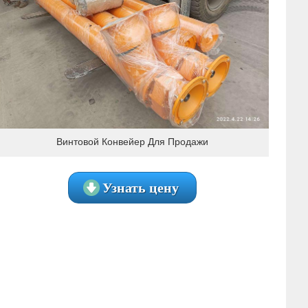
Винтовой Конвейер Для Продажи
Узнать цену