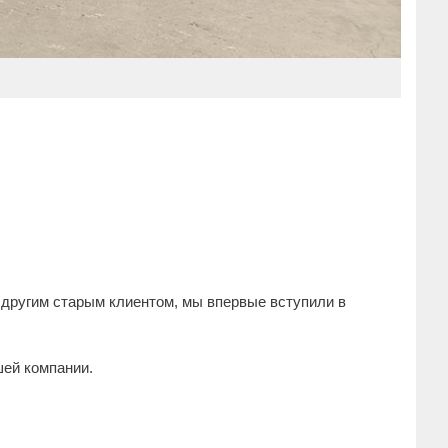
 другим старым клиентом, мы впервые вступили в
шей компании.