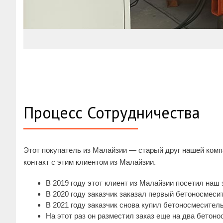
Процесс Сотрудничества
Этот покупатель из Малайзии — старый друг нашей компа
контакт с этим клиентом из Малайзии.
В 2019 году этот клиент из Малайзии посетил наш
В 2020 году заказчик заказал первый бетоносмес
В 2021 году заказчик снова купил бетоносмесител
На этот раз он разместил заказ еще на два бетоно