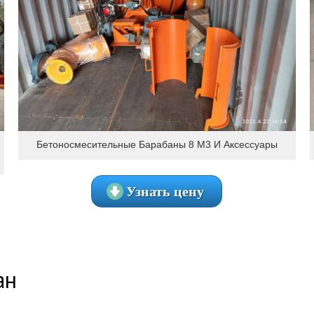
Бетоносмесительные Барабаны 8 М3 И Аксессуары
Узнать цену
ан