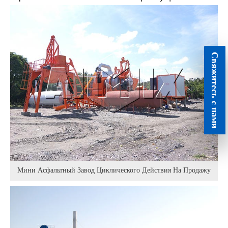
Свяжитесь с нами
Мини Асфальтный Завод Циклического Действия На Продажу