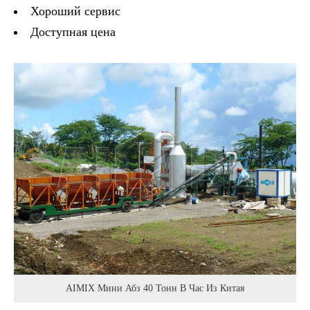
Хороший сервис
Доступная цена
AIMIX Мини Абз 40 Тонн В Час Из Китая