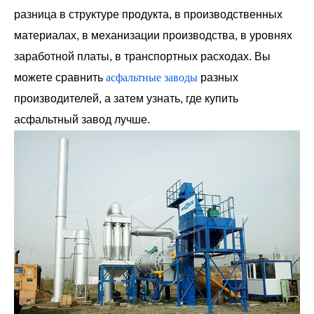
разница в структуре продукта, в производственных
материалах, в механизации производства, в уровнях
заработной платы, в транспортных расходах. Вы
можете сравнить
асфальтные заводы
разных
производителей, а затем узнать, где купить
асфальтный завод лучше.