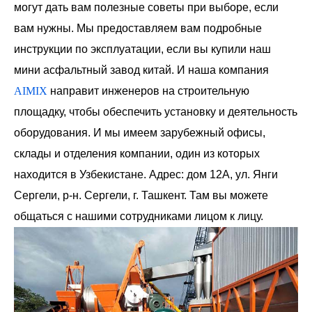
могут дать вам полезные советы при выборе, если
вам нужны. Мы предоставляем вам подробные
инструкции по эксплуатации, если вы купили наш
мини асфальтный завод китай. И наша компания
AIMIX
направит инженеров на строительную
площадку, чтобы обеспечить установку и деятельность
оборудования. И мы имеем зарубежный офисы,
склады и отделения компании, один из которых
находится в Узбекистане. Адрес: дом 12А, ул. Янги
Сергели, р-н. Сергели, г. Ташкент. Там вы можете
общаться с нашими сотрудниками лицом к лицу.