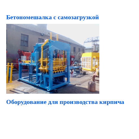
Бетономешалка с самозагрузкой
Оборудование для производства кирпича