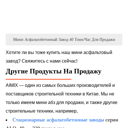
Мини Асфальтобетонный Завод 40 Тонн/час Для Продажи
Хотите ли вы тоже купить наш мини асфальтовый
завод? Свяжитесь с нами сейчас!
Другие Продукты На Продажу
AIMIX — один из самых больших производителей и
поставщиков строительной техники в Китае. Мы не
только имеем мини абз для продажи, и также другие
строительные техники, например,
Стационарные асфальтобетонные заводы
серии