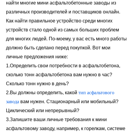
найти многие мини асфальтобетонные заводы из
различных производителей и поставщиков онлайн.
Как найти правильное устройство среди многих
устройств стало одной из самых больших проблем
для многих людей. По-моему, у вас есть много работы
должно быть сделано перед покупкой. Вот мои
личные предложения ниже:
1.Определить свои потребности в асфальтобетона,
сколько тонн асфальтобетона вам нужно в час?
Сколько тонн нужно в день?
2.Вы должны определить, какой
тип асфальтового
завода
вам нужен. Стационарный или мобильный?
Циклический или непрерывный?
3.Запишите ваши личные требования к мини
асфальтовому заводу, например, к горелкам, системе