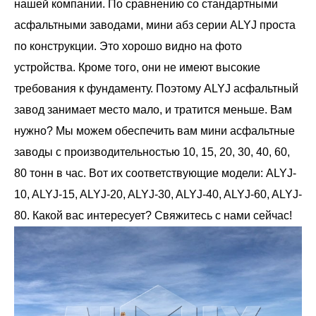
нашей компании. По сравнению со стандартными
асфальтными заводами, мини абз серии ALYJ проста
по конструкции. Это хорошо видно на фото
устройства. Кроме того, они не имеют высокие
требования к фундаменту. Поэтому ALYJ асфальтный
завод занимает место мало, и тратится меньше. Вам
нужно? Мы можем обеспечить вам мини асфальтные
заводы с производительностью 10, 15, 20, 30, 40, 60,
80 тонн в час. Вот их соответствующие модели: ALYJ-
10, ALYJ-15, ALYJ-20, ALYJ-30, ALYJ-40, ALYJ-60, ALYJ-
80. Какой вас интересует? Свяжитесь с нами сейчас!