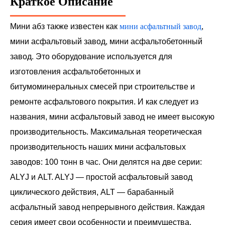
Краткое Описание
Мини абз также известен как
мини асфальтный завод
,
мини асфальтовый завод, мини асфальтобетонный
завод. Это оборудование используется для
изготовления асфальтобетонных и
битумоминеральных смесей при строительстве и
ремонте асфальтового покрытия. И как следует из
названия, мини асфальтовый завод не имеет высокую
производительность. Максимальная теоретическая
производительность наших мини асфальтовых
заводов: 100 тонн в час. Они делятся на две серии:
ALYJ и ALT. ALYJ — простой асфальтовый завод
циклического действия, ALT — барабанный
асфальтный завод непрерывного действия. Каждая
серия имеет свои особенности и преимущества.