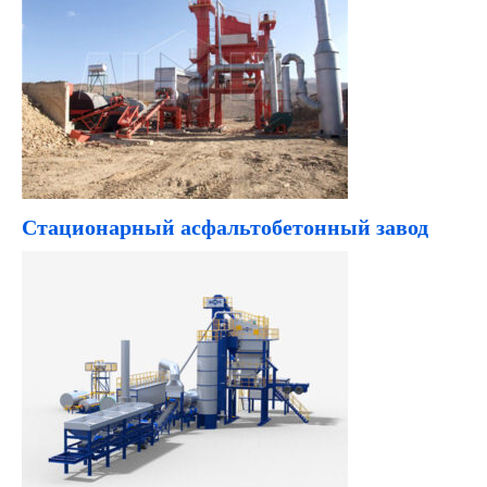
Стационарный асфальтобетонный завод