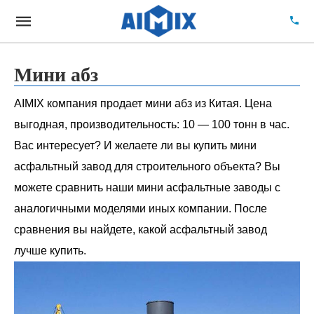
Мини абз
AIMIX компания продает мини абз из Китая. Цена
выгодная, производительность: 10 — 100 тонн в час.
Вас интересует? И желаете ли вы купить мини
асфальтный завод для строительного объекта? Вы
можете сравнить наши мини асфальтные заводы с
аналогичными моделями иных компании. После
сравнения вы найдете, какой асфальтный завод
лучше купить.