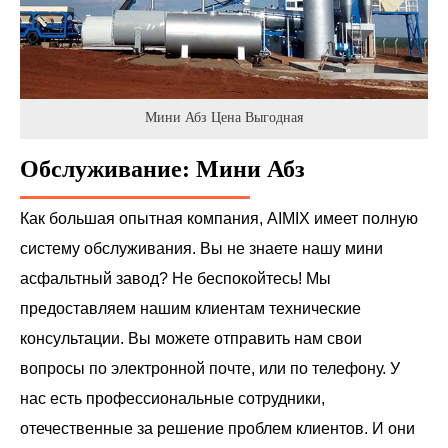
Мини Абз Цена Выгодная
Обслуживание: Мини Абз
Как большая опытная компания, AIMIX имеет полную
систему обслуживания. Вы не знаете нашу мини
асфальтный завод? Не беспокойтесь! Мы
предоставляем нашим клиентам технические
консультации. Вы можете отправить нам свои
вопросы по электронной почте, или по телефону. У
нас есть профессиональные сотрудники,
отечественные за решение проблем клиентов. И они