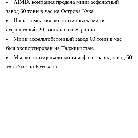
AIMIX компания продала мини асфальтный
завод 60 тонн в час на Острова Кука
Наша компания экспортировала мини
асфальтовый 20 тонн/час на Украина
Мини асфальтобетонный завод 60 тонн в час
был экспортирован на Таджикистан.
Мы экспортировали мини асфальт завод завод 60
тонн/час на Ботсвана.