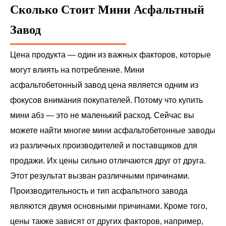
Сколько Стоит Мини Асфальтный
Завод
Цена продукта — один из важных факторов, которые
могут влиять на потребление. Мини
асфальтобетонный завод цена является одним из
фокусов внимания покупателей. Потому что купить
мини абз — это не маленький расход. Сейчас вы
можете найти многие мини асфальтобетонные заводы
из различных производителей и поставщиков для
продажи. Их цены сильно отличаются друг от друга.
Этот результат вызван различными причинами.
Производительность и тип асфальтного завода
являются двумя основными причинами. Кроме того,
цены также зависят от других факторов, например,