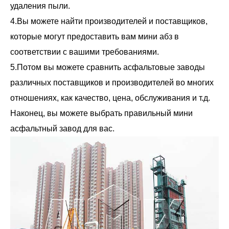
удаления пыли.
4.Вы можете найти производителей и поставщиков,
которые могут предоставить вам мини абз в
соответствии с вашими требованиями.
5.Потом вы можете сравнить асфальтовые заводы
различных поставщиков и производителей во многих
отношениях, как качество, цена, обслуживания и т.д.
Наконец, вы можете выбрать правильный мини
асфальтный завод для вас.