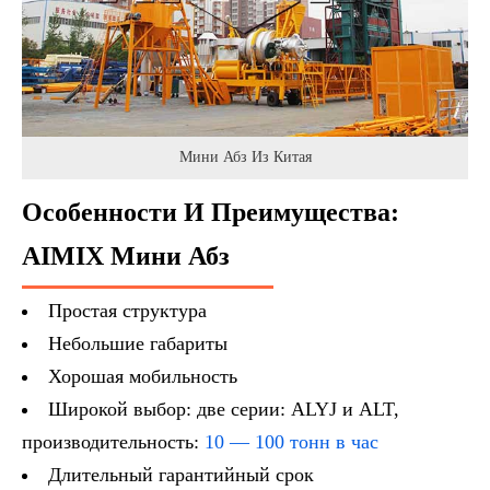
Мини Абз Из Китая
Особенности И Преимущества:
AIMIX Мини Абз
Простая структура
Небольшие габариты
Хорошая мобильность
Широкой выбор: две серии: ALYJ и ALT,
производительность:
10 — 100 тонн в час
Длительный гарантийный срок