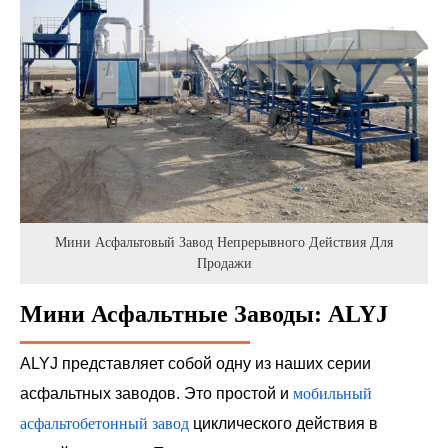
Мини Асфальтовый Завод Непрерывного Действия Для
Продажи
Мини Асфальтные Заводы: ALYJ
ALYJ представляет собой одну из наших серии
асфальтных заводов. Это простой и
мобильный
асфальтобетонный завод
циклического действия в