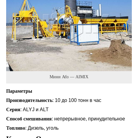
Мини Абз — AIMIX
Параметры
Производительность
: 10 до 100 тонн в час
Серия
: ALYJ и ALT
Способ смешивания
: непрерывное, принудительное
Топливо
: Дизель, уголь