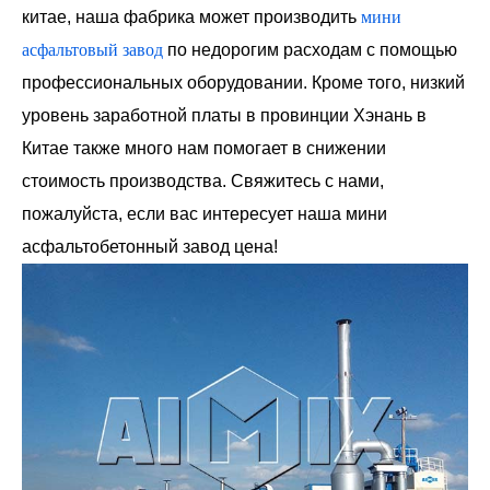
китае, наша фабрика может производить
мини
асфальтовый завод
по недорогим расходам с помощью
профессиональных оборудовании. Кроме того, низкий
уровень заработной платы в провинции Хэнань в
Китае также много нам помогает в снижении
стоимость производства. Свяжитесь с нами,
пожалуйста, если вас интересует наша мини
асфальтобетонный завод цена!