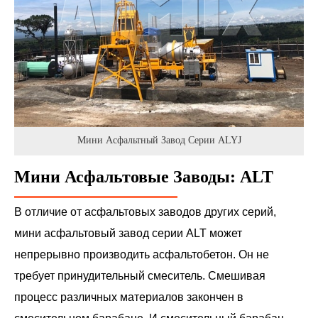
Мини Асфальтный Завод Серии ALYJ
Мини Асфальтовые Заводы: ALT
В отличие от асфальтовых заводов других серий,
мини асфальтовый завод серии ALT может
непрерывно производить асфальтобетон. Он не
требует принудительный смеситель. Смешивая
процесс различных материалов закончен в