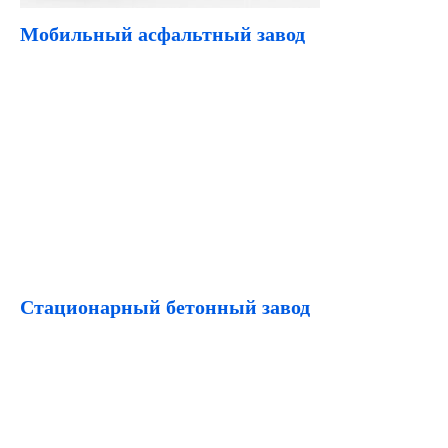
Мобильный асфальтный завод
Стационарный бетонный завод