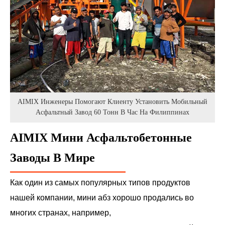
AIMIX Инженеры Помогают Клиенту Установить Мобильный
Асфальтный Завод 60 Тонн В Час На Филиппинах
AIMIX Мини Асфальтобетонные
Заводы В Мире
Как один из самых популярных типов продуктов
нашей компании, мини абз хорошо продались во
многих странах, например,