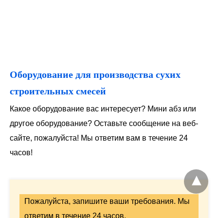
Оборудование для производства сухих
строительных смесей
Какое оборудование вас интересует? Мини абз или
другое оборудование? Оставьте сообщение на веб-
сайте, пожалуйста! Мы ответим вам в течение 24
часов!
Пожалуйста, запишите ваши требования. Мы
ответим в течение 24 часов.