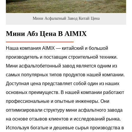
Мини Асфальтный Завод Китай Цена
Мини Абз Цена В AIMIX
Наша компания AIMIX — китайский и большой
производитель и поставщик строительной техники.
Мини асфальтобетонный завод является одним из
самых популярных типов продуктов нашей компании.
Доступная цена представляет собой один из наших
основных преимуществ. В нашей компании работают
профессиональные и опытные инженеры. Они
оптимизировали структуру мини асфальтного завода
на основе отзывов клиентов и исследований рынка.
Используя богатые и дешевые сырья производства в