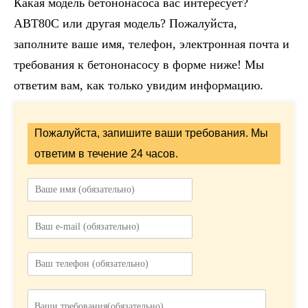
Какая модель бетононасоса вас интересует?
ABT80C или другая модель? Пожалуйста,
заполните ваше имя, телефон, электронная почта и
требования к бетононасосу в форме ниже! Мы
ответим вам, как только увидим информацию.
Пожалуйста, запишите ваши требования. Мы
ответим в течение 24 часов.