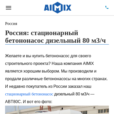
Россия
Россия: стационарный
бетононасос дизельный 80 м3/ч
Желаете и вы купить бетононасос для своего
строительного проекта? Наша компания AIMIX
является хорошим выбором. Мы производили и
продали различные бетононасосы на многих странах.
И недавно покупатель из России заказал наш
стационарный бетононасос
дизельный 80 м3/ч —
ABT80C. И вот его фото: