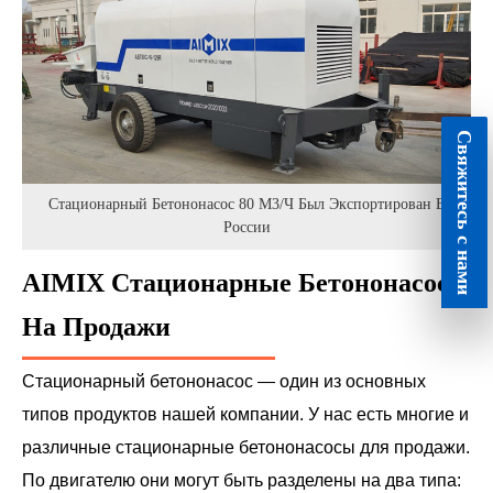
Свяжитесь с нами
Стационарный Бетононасос 80 М3/ч Был Экспортирован В
России
AIMIX Стационарные Бетононасосы
На Продажи
Стационарный бетононасос — один из основных
типов продуктов нашей компании. У нас есть многие и
различные стационарные бетононасосы для продажи.
По двигателю они могут быть разделены на два типа: