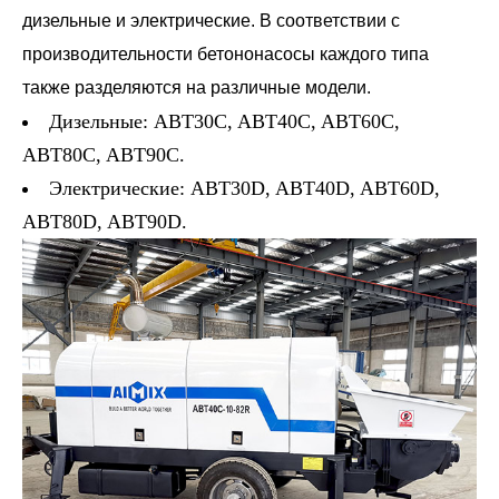
дизельные и электрические. В соответствии с
производительности бетононасосы каждого типа
также разделяются на различные модели.
Дизельные: ABT30C, ABT40C, ABT60C,
ABT80C, ABT90C.
Электрические: ABT30D, ABT40D, ABT60D,
ABT80D, ABT90D.