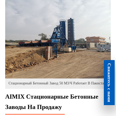
Свяжитесь с нами
Стационарный Бетонный Завод 50 М3/ч Работает В Пакистане
AIMIX Стационарные Бетонные
Заводы На Продажу