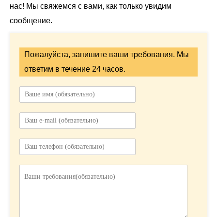
нас! Мы свяжемся с вами, как только увидим
сообщение.
Пожалуйста, запишите ваши требования. Мы
ответим в течение 24 часов.