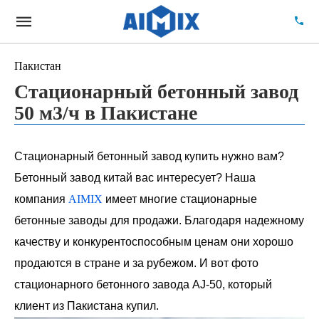
Пакистан
Стационарный бетонный завод
50 м3/ч в Пакистане
Стационарный бетонный завод купить нужно вам?
Бетонный завод китай вас интересует? Наша
компания
AIMIX
имеет многие стационарные
бетонные заводы для продажи. Благодаря надежному
качеству и конкурентоспособным ценам они хорошо
продаются в стране и за рубежом. И вот фото
стационарного бетонного завода AJ-50, который
клиент из Пакистана купил.