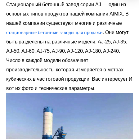
Стационарный бетонный завод серии AJ — один из
основных типов продуктов нашей компании AIMIX. В
нашей компании существуют многие и различные
стационарные бетонные заводы для продажи
. Они могут
быть разделены на различные модели: AJ-25, AJ-35,
AJ-50, AJ-60, AJ-75, AJ-90, AJ-120, AJ-180, AJ-240.
Число в каждой модели обозначает
производительность, которая измеряется в метрах
кубических в час готовой продукции. Вас интересует И
вот их фото и технические параметры.