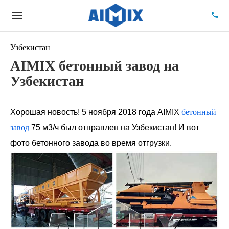
Узбекистан
AIMIX бетонный завод на
Узбекистан
Хорошая новость! 5 ноября 2018 года AIMIX
бетонный
завод
75 м3/ч был отправлен на Узбекистан! И вот
фото бетонного завода во время отгрузки.