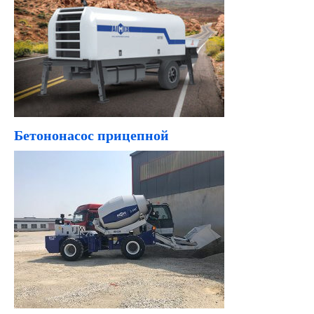
Бетононасос прицепной