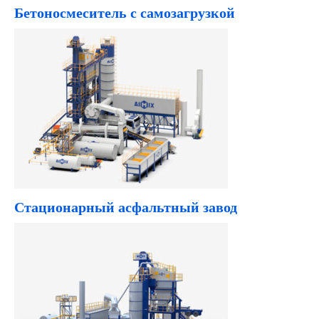
Бетоносмеситель с самозагрузкой
Стационарный асфальтный завод