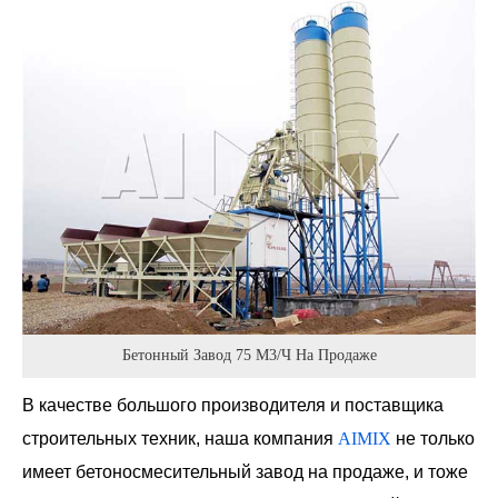
Бетонный Завод 75 М3/ч На Продаже
В качестве большого производителя и поставщика
строительных техник, наша компания
AIMIX
не только
имеет бетоносмесительный завод на продаже, и тоже