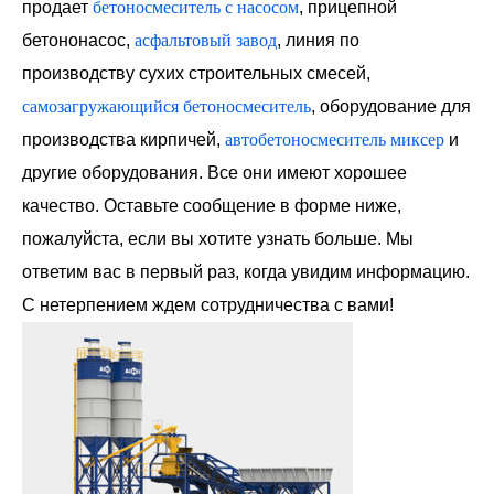
продает
бетоносмеситель с насосом
, прицепной
бетононасос,
асфальтовый завод
, линия по
производству сухих строительных смесей,
самозагружающийся бетоносмеситель
, оборудование для
производства кирпичей,
автобетоносмеситель миксер
и
другие оборудования. Все они имеют хорошее
качество. Оставьте сообщение в форме ниже,
пожалуйста, если вы хотите узнать больше. Мы
ответим вас в первый раз, когда увидим информацию.
С нетерпением ждем сотрудничества с вами!